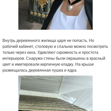
Внутрь деревянного жилища царя не попасть. Но
рабочий кабинет, столовую и спальню можно посмотреть
только через окна. Удивляют скромность и простота
интерьеров. Снаружи стены были окрашены в красный
цвет и имитировали кирпичную кладку. На крыше
размещалась деревянная пушка и ядра.