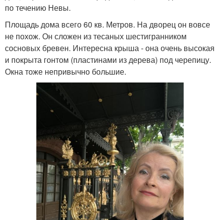
по течению Невы.
Площадь дома всего 60 кв. Метров. На дворец он вовсе
не похож. Он сложен из тесаных шестигранником
сосновых бревен. Интересна крыша - она очень высокая
и покрыта гонтом (пластинами из дерева) под черепицу.
Окна тоже непривычно большие.