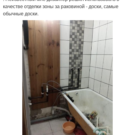
качестве отделки зоны за раковиной - доски, самые
обычные доски.