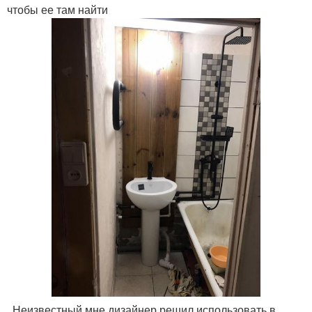
чтобы ее там найти
. Неизвестный мне дизайнер решил использовать в