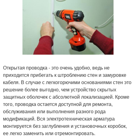
Открытая проводка - это очень удобно, ведь не
приходится прибегать к штроблению стен и замуровке
кабеля. В случае с легкогорючими основаниями стен это
решение более выгодно, чем устройство скрытых
защитных оболочек с абсолютной локализацией. Кроме
того, проводка остается доступной для ремонта,
обслуживания или выполнения разного рода
модификаций. Вся электротехническая арматура
монтируется без заглубления и установочных коробок,
ее легко заменить или отремонтировать.