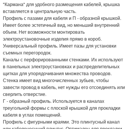
"Кармана" для удобного размещения кабелей, крышка
вставляется в центральную часть.
Профиль с пазами для кабеля и П - образной крышкой.
Имеет более эстетичный вид, но меньший внутренний
объем. Нет возможности монтировать
электроустановочные изделия прямо в короб.
Универсальный профиль. Имеет пазы для установки
съемных перегородок.
Каналы с перфорированными стенками. Их используют
в панельных электроустановках и распределительных
щитках для упорядочивания множества проводов.
Стенка имеет вид многочисленных зубьев, чтобы
завести провод в кабель, нет нужды его отсоединять или
сверлить отверстие.
Г - образный профиль. Используется в каналах
треугольной формы с плоской крышкой для прокладки
кабеля в углах помещений.
Профиль с фигурными краями. Это плинтусный канал
или кабеленесущий плинтус. Оптимален для прокладки