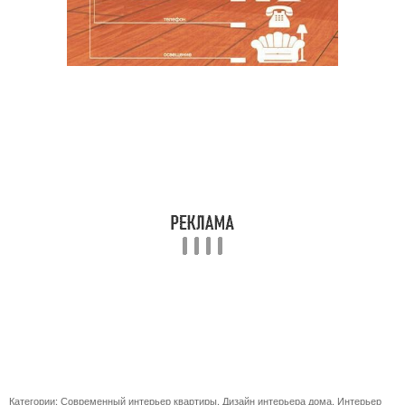
Категории:
Современный интерьер квартиры
,
Дизайн интерьера дома
,
Интерьер