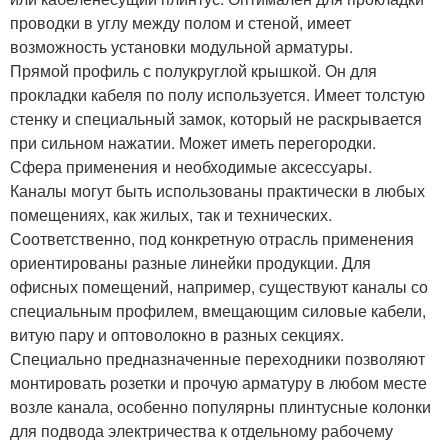
проводки в углу между полом и стеной, имеет
возможность установки модульной арматуры.
Прямой профиль с полукруглой крышкой. Он для
прокладки кабеля по полу используется. Имеет толстую
стенку и специальный замок, который не раскрывается
при сильном нажатии. Может иметь перегородки.
Сфера применения и необходимые аксессуары.
Каналы могут быть использованы практически в любых
помещениях, как жилых, так и технических.
Соответственно, под конкретную отрасль применения
ориентированы разные линейки продукции. Для
офисных помещений, например, существуют каналы со
специальным профилем, вмещающим силовые кабели,
витую пару и оптоволокно в разных секциях.
Специально предназначенные переходники позволяют
монтировать розетки и прочую арматуру в любом месте
возле канала, особенно популярны плинтусные колонки
для подвода электричества к отдельному рабочему