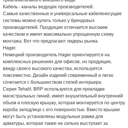
Кабель - каналы ведущих производителей.
Самые качественные и универсальные кабеленесущие
системы можно купить только у брендовых
производителей. Продукция отличается высоким
качеством и имеет максимально упрощенную схему
монтажа. Вот что предлагают лидеры рынка.
Hager.
Немецкий производитель Hager ориентируется на
комплексных решениях для офисов, но продукция,
ввиду своего высокого качества, используется
повсеместно. Дизайн изделий современный и легко
сочетается с большинством стилей интерьера.
Серия Tehalit. BRP используется для прокладки
магистральных линий, имеет внушительный внутренний
объем и плоскую крышку, которая монтируется по центру
короба заподлицо с его поверхностью. Вместо крышки
могут быть установлены модульные рамки для
арматуры, которая также не сильно выступает за