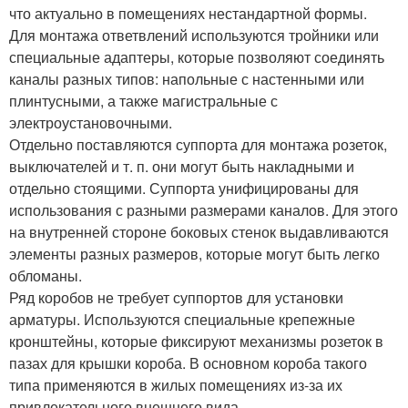
что актуально в помещениях нестандартной формы.
Для монтажа ответвлений используются тройники или
специальные адаптеры, которые позволяют соединять
каналы разных типов: напольные с настенными или
плинтусными, а также магистральные с
электроустановочными.
Отдельно поставляются суппорта для монтажа розеток,
выключателей и т. п. они могут быть накладными и
отдельно стоящими. Суппорта унифицированы для
использования с разными размерами каналов. Для этого
на внутренней стороне боковых стенок выдавливаются
элементы разных размеров, которые могут быть легко
обломаны.
Ряд коробов не требует суппортов для установки
арматуры. Используются специальные крепежные
кронштейны, которые фиксируют механизмы розеток в
пазах для крышки короба. В основном короба такого
типа применяются в жилых помещениях из-за их
привлекательного внешнего вида.