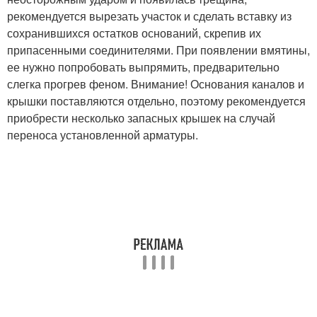
рекомендуется вырезать участок и сделать вставку из
сохранившихся остатков оснований, скрепив их
припасенными соединителями. При появлении вмятины,
ее нужно попробовать выпрямить, предварительно
слегка прогрев феном. Внимание! Основания каналов и
крышки поставляются отдельно, поэтому рекомендуется
приобрести несколько запасных крышек на случай
переноса установленной арматуры.