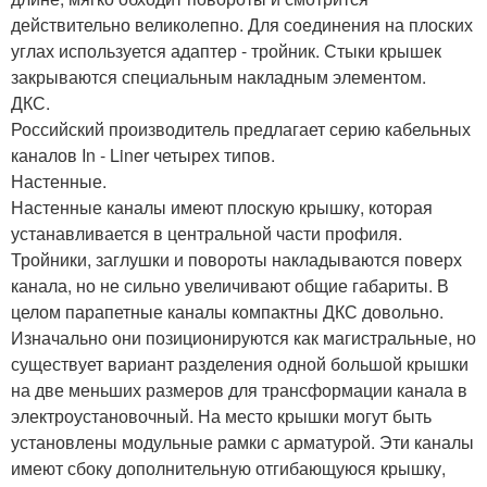
действительно великолепно. Для соединения на плоских
углах используется адаптер - тройник. Стыки крышек
закрываются специальным накладным элементом.
ДКС.
Российский производитель предлагает серию кабельных
каналов In - Liner четырех типов.
Настенные.
Настенные каналы имеют плоскую крышку, которая
устанавливается в центральной части профиля.
Тройники, заглушки и повороты накладываются поверх
канала, но не сильно увеличивают общие габариты. В
целом парапетные каналы компактны ДКС довольно.
Изначально они позиционируются как магистральные, но
существует вариант разделения одной большой крышки
на две меньших размеров для трансформации канала в
электроустановочный. На место крышки могут быть
установлены модульные рамки с арматурой. Эти каналы
имеют сбоку дополнительную отгибающуюся крышку,