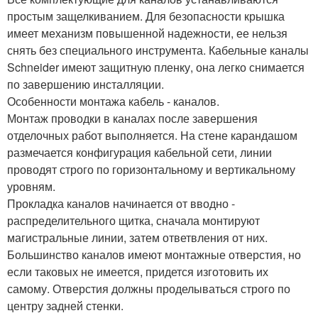
простым защелкиванием. Для безопасности крышка
имеет механизм повышенной надежности, ее нельзя
снять без специального инструмента. Кабельные каналы
Schneider имеют защитную пленку, она легко снимается
по завершению инсталляции.
Особенности монтажа кабель - каналов.
Монтаж проводки в каналах после завершения
отделочных работ выполняется. На стене карандашом
размечается конфигурация кабельной сети, линии
проводят строго по горизонтальному и вертикальному
уровням.
Прокладка каналов начинается от вводно -
распределительного щитка, сначала монтируют
магистральные линии, затем ответвления от них.
Большинство каналов имеют монтажные отверстия, но
если таковых не имеется, придется изготовить их
самому. Отверстия должны проделываться строго по
центру задней стенки.