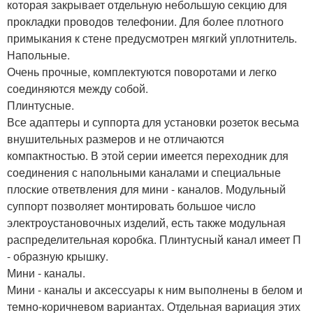
которая закрывает отдельную небольшую секцию для
прокладки проводов телефонии. Для более плотного
примыкания к стене предусмотрен мягкий уплотнитель.
Напольные.
Очень прочные, комплектуются поворотами и легко
соединяются между собой.
Плинтусные.
Все адаптеры и суппорта для установки розеток весьма
внушительных размеров и не отличаются
компактностью. В этой серии имеется переходник для
соединения с напольными каналами и специальные
плоские ответвления для мини - каналов. Модульный
суппорт позволяет монтировать большое число
электроустановочных изделий, есть также модульная
распределительная коробка. Плинтусный канал имеет П
- образную крышку.
Мини - каналы.
Мини - каналы и аксессуары к ним выполнены в белом и
темно-коричневом вариантах. Отдельная вариация этих