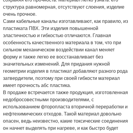
структура равномерная, отсутствуют слоения, изделие
очень прочное.
Сами кабельные каналы изготавливают, как правило, из
пластиката ПВХ. Эти изделия повышенной
эластичностью и гибкостью отличаются. Главная
особенность качественного материала в том, что при
сильном механическом воздействии канал меняет
форму и также легко ее восстанавливает без
значительных изменений. Для придания нужной
геометрии изделия в пластикат добавляют разного рода
затвердители, поэтому при своей гибкости материал
имеет прочность абс пластика.
В продаже встречается также продукция, изготовленная
недобросовестными производителями, с
использованием фторопласта вторичной переработки и
нефтехимических отходов. Такой материал довольно
опасен, ведь неизвестно, какие токсические соединения
он начнет выделять при нагреве, и как быстро будет