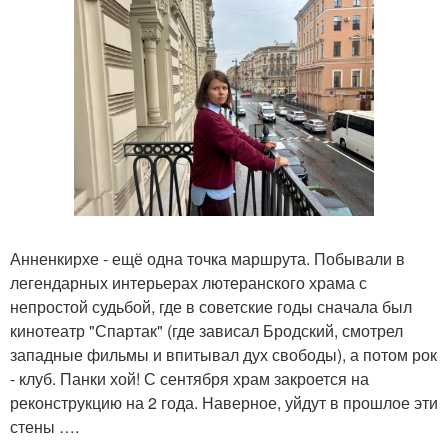
Анненкирхе - ещё одна точка маршрута. Побывали в
легендарных интерьерах лютеранского храма с
непростой судьбой, где в советские годы сначала был
кинотеатр "Спартак" (где зависал Бродский, смотрел
западные фильмы и впитывал дух свободы), а потом рок
- клуб. Панки хой! С сентября храм закроется на
реконструкцию на 2 года. Наверное, уйдут в прошлое эти
стены ….