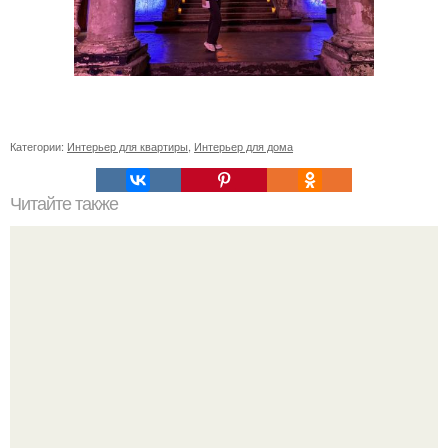
Категории:
Интерьер для квартиры
,
Интерьер для дома
Читайте также
Ваза из бутылки. Приступаем к уроку