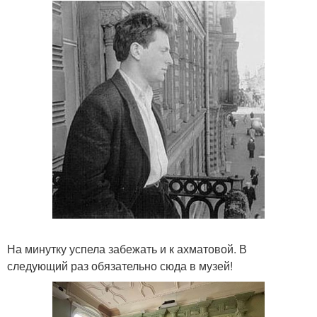
На минутку успела забежать и к ахматовой. В
следующий раз обязательно сюда в музей!