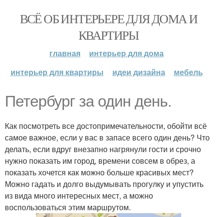
ВСЁ ОБ ИНТЕРЬЕРЕ ДЛЯ ДОМА И
КВАРТИРЫ
главная
интерьер для дома
интерьер для квартиры
идеи дизайна
мебель
Петербург за один день.
Как посмотреть все достопримечательности, обойти всё
самое важное, если у вас в запасе всего один день? Что
делать, если вдруг внезапно нагрянули гости и срочно
нужно показать им город, времени совсем в обрез, а
показать хочется как можно больше красивых мест?
Можно гадать и долго выдумывать прогулку и упустить
из вида много интересных мест, а можно
воспользоваться этим маршрутом.