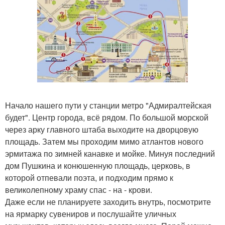
Начало нашего пути у станции метро "Адмиралтейская
будет". Центр города, всё рядом. По большой морской
через арку главного штаба выходите на дворцовую
площадь. Затем мы проходим мимо атлантов нового
эрмитажа по зимней канавке и мойке. Минуя последний
дом Пушкина и конюшенную площадь, церковь, в
которой отпевали поэта, и подходим прямо к
великолепному храму спас - на - крови.
Даже если не планируете заходить внутрь, посмотрите
на ярмарку сувениров и послушайте уличных