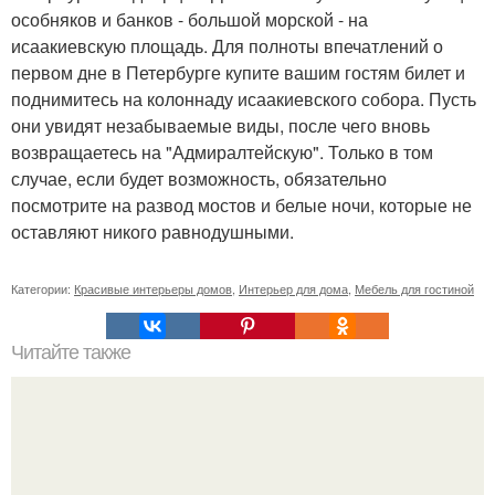
особняков и банков - большой морской - на
исаакиевскую площадь. Для полноты впечатлений о
первом дне в Петербурге купите вашим гостям билет и
поднимитесь на колоннаду исаакиевского собора. Пусть
они увидят незабываемые виды, после чего вновь
возвращаетесь на "Адмиралтейскую". Только в том
случае, если будет возможность, обязательно
посмотрите на развод мостов и белые ночи, которые не
оставляют никого равнодушными.
Категории:
Красивые интерьеры домов
,
Интерьер для дома
,
Мебель для гостиной
Читайте также