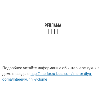
Подробнее читайте информацию об интерьере кухни в
доме в разделе
http://interior.ru-best.com/interer-dlya-
doma/interer-kuhni-v-dome