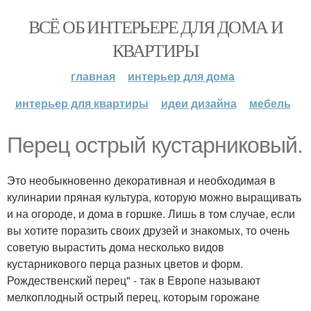
ВСЁ ОБ ИНТЕРЬЕРЕ ДЛЯ ДОМА И
КВАРТИРЫ
главная
интерьер для дома
интерьер для квартиры
идеи дизайна
мебель
Перец острый кустарниковый.
Это необыкновенно декоративная и необходимая в
кулинарии пряная культура, которую можно выращивать
и на огороде, и дома в горшке. Лишь в том случае, если
вы хотите поразить своих друзей и знакомых, то очень
советую вырастить дома несколько видов
кустарникового перца разных цветов и форм.
Рождественский перец" - так в Европе называют
мелкоплодный острый перец, которым горожане