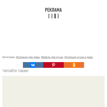
Категории:
Интерьер для дома
,
Мебель для кухни
,
Интерьер кухни в доме
Читайте также