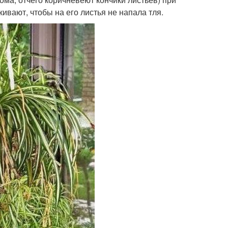
ивают, чтобы на его листья не напала тля.