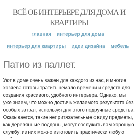
ВСЁ ОБ ИНТЕРЬЕРЕ ДЛЯ ДОМА И
КВАРТИРЫ
главная
интерьер для дома
интерьер для квартиры
идеи дизайна
мебель
Патио из паллет.
Уют в доме очень важен для каждого из нас, и многие
хозяева готовы тратить немало времени и средств для
создания красивого, удобного интерьера. Однако, мы
уже знаем, что можно достичь желаемого результата без
особых затрат, используя для этого подручные средства.
Оказывается, такие непритязательные с виду предметы,
как деревянные поддоны, могут сослужить вам хорошую
службу: из них можно изготовить практически любую