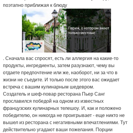
поэтапно приближая к блюду
. Сначала вас спросят, есть ли аллергия на какие-то
продукты, ингредиенты, затем разузнают, чему вы
отдаете предпочтение или же, наоборот, ни за что в
жизни не съедите. И только после этого вас ожидает
встреча с вашим кулинарным шедевром.
Создатель и шеф-повар ресторана Пьер Санг
прославился победой на одном из известных
французских кулинарных телешоу. И, как и положено
победителю, он никогда не проигрывает - еще никто не
вышел из ресторана с негативными впечатлениями. Тут
действительно угадают ваши пожелания. Порции