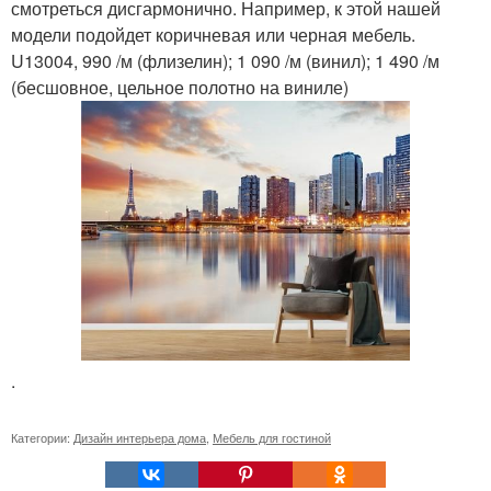
смотреться дисгармонично. Например, к этой нашей
модели подойдет коричневая или черная мебель.
U13004, 990 /м (флизелин); 1 090 /м (винил); 1 490 /м
(бесшовное, цельное полотно на виниле)
.
Категории:
Дизайн интерьера дома
,
Мебель для гостиной