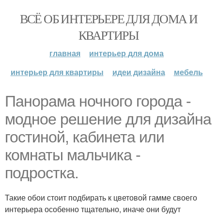
ВСЁ ОБ ИНТЕРЬЕРЕ ДЛЯ ДОМА И
КВАРТИРЫ
главная
интерьер для дома
интерьер для квартиры
идеи дизайна
мебель
Панорама ночного города -
модное решение для дизайна
гостиной, кабинета или
комнаты мальчика -
подростка.
Такие обои стоит подбирать к цветовой гамме своего
интерьера особенно тщательно, иначе они будут