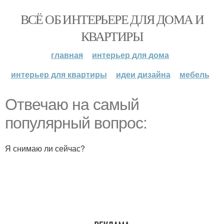
ВСЁ ОБ ИНТЕРЬЕРЕ ДЛЯ ДОМА И
КВАРТИРЫ
главная
интерьер для дома
интерьер для квартиры
идеи дизайна
мебель
Отвечаю на самый
популярный вопрос:
Я снимаю ли сейчас?