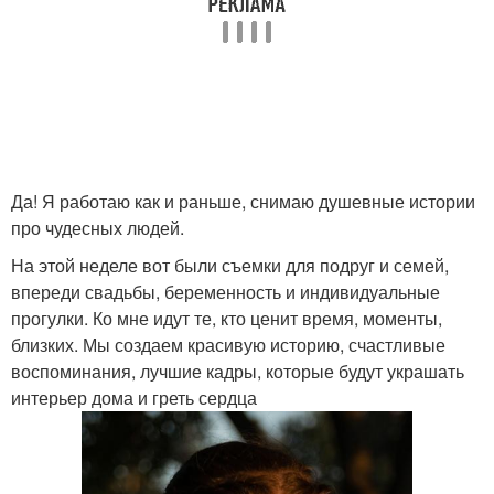
Да! Я работаю как и раньше, снимаю душевные истории
про чудесных людей.
На этой неделе вот были съемки для подруг и семей,
впереди свадьбы, беременность и индивидуальные
прогулки. Ко мне идут те, кто ценит время, моменты,
близких. Мы создаем красивую историю, счастливые
воспоминания, лучшие кадры, которые будут украшать
интерьер дома и греть сердца