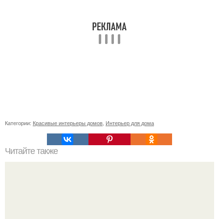
Категории:
Красивые интерьеры домов
,
Интерьер для дома
Читайте также