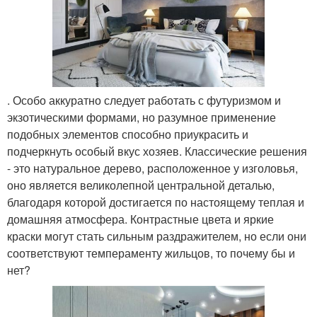
. Особо аккуратно следует работать с футуризмом и
экзотическими формами, но разумное применение
подобных элементов способно приукрасить и
подчеркнуть особый вкус хозяев. Классические решения
- это натуральное дерево, расположенное у изголовья,
оно является великолепной центральной деталью,
благодаря которой достигается по настоящему теплая и
домашняя атмосфера. Контрастные цвета и яркие
краски могут стать сильным раздражителем, но если они
соответствуют темпераменту жильцов, то почему бы и
нет?