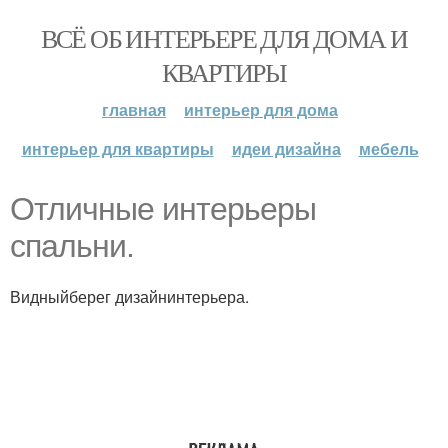
ВСЁ ОБ ИНТЕРЬЕРЕ ДЛЯ ДОМА И
КВАРТИРЫ
главная
интерьер для дома
интерьер для квартиры
идеи дизайна
мебель
Отличные интерьеры
спальни.
Видныйберег дизайнинтерьера.