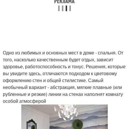
Одно из любимых и основных мест в доме - спальня. От
того, насколько качественным будет отдых, зависит
здоровье, работоспособность и тонус. Решения, которые
вы увидите здесь, отличаются подходом к цветовому
оформлению стен и общей стилистике. Самый
необычный вариант - абстракция, мягкие плавные (или
рубленные и резкие) линии на стенах наполнят комнату
особой атмосферой