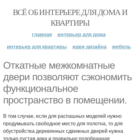
ВСЁ ОБ ИНТЕРЬЕРЕ ДЛЯ ДОМА И
КВАРТИРЫ
главная
интерьер для дома
интерьер для квартиры
идеи дизайна
мебель
Откатные межкомнатные
двери позволяют сэкономить
функциональное
пространство в помещении.
В том случае, если для распашных моделей нужно
продумывать свободное место для полотна, то для
обустройства деревянных сдвижных дверей нужна
только пустая арка и правильно подобранная