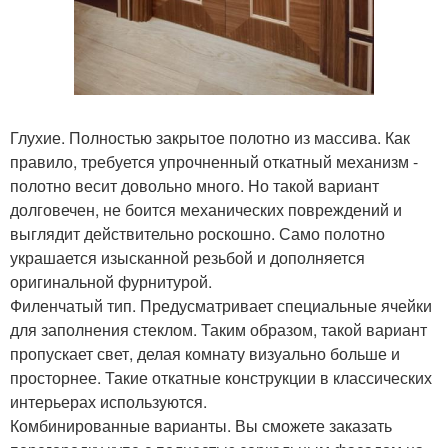
Глухие. Полностью закрытое полотно из массива. Как
правило, требуется упрочненный откатный механизм -
полотно весит довольно много. Но такой вариант
долговечен, не боится механических повреждений и
выглядит действительно роскошно. Само полотно
украшается изысканной резьбой и дополняется
оригинальной фурнитурой.
Филенчатый тип. Предусматривает специальные ячейки
для заполнения стеклом. Таким образом, такой вариант
пропускает свет, делая комнату визуально больше и
просторнее. Такие откатные конструкции в классических
интерьерах используются.
Комбинированные варианты. Вы сможете заказать