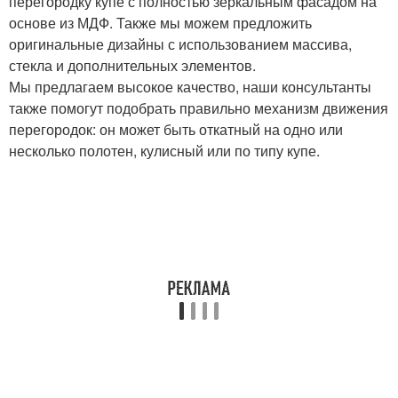
перегородку купе с полностью зеркальным фасадом на
основе из МДФ. Также мы можем предложить
оригинальные дизайны с использованием массива,
стекла и дополнительных элементов.
Мы предлагаем высокое качество, наши консультанты
также помогут подобрать правильно механизм движения
перегородок: он может быть откатный на одно или
несколько полотен, кулисный или по типу купе.