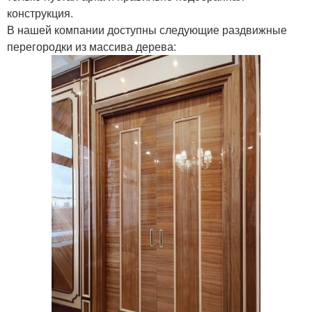
конструкция.
В нашей компании доступны следующие раздвижные
перегородки из массива дерева: