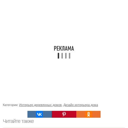
Категории:
Интерьер деревянных домов
,
Дизайн интерьера дома
Читайте также