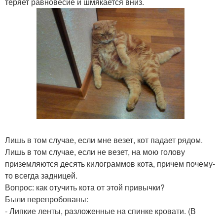
теряет равновесие и шмякается вниз.
Лишь в том случае, если мне везет, кот падает рядом.
Лишь в том случае, если не везет, на мою голову
приземляются десять килограммов кота, причем почему-
то всегда задницей.
Вопрос: как отучить кота от этой привычки?
Были перепробованы:
- Липкие ленты, разложенные на спинке кровати. (В