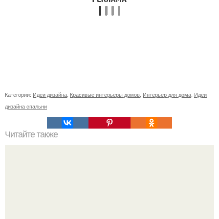
Категории:
Идеи дизайна
,
Красивые интерьеры домов
,
Интерьер для дома
,
Идеи
дизайна спальни
Читайте также