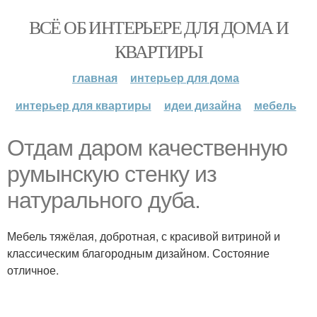
ВСЁ ОБ ИНТЕРЬЕРЕ ДЛЯ ДОМА И
КВАРТИРЫ
главная
интерьер для дома
интерьер для квартиры
идеи дизайна
мебель
Отдам даром качественную
румынскую стенку из
натурального дуба.
Мебель тяжёлая, добротная, с красивой витриной и
классическим благородным дизайном. Состояние
отличное.