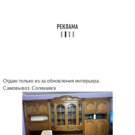
Отдаю только из-за обновления интерьера.
Самовывоз. Соликамск