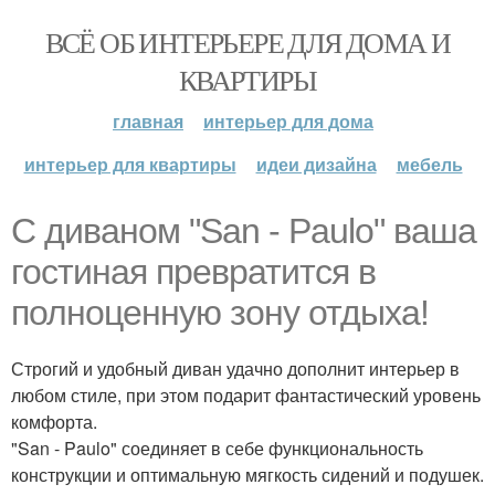
ВСЁ ОБ ИНТЕРЬЕРЕ ДЛЯ ДОМА И
КВАРТИРЫ
главная
интерьер для дома
интерьер для квартиры
идеи дизайна
мебель
С диваном "San - Paulo" ваша
гостиная превратится в
полноценную зону отдыха!
Строгий и удобный диван удачно дополнит интерьер в
любом стиле, при этом подарит фантастический уровень
комфорта.
"San - Paulo" соединяет в себе функциональность
конструкции и оптимальную мягкость сидений и подушек.