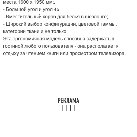
места 1600 х 1950 мм;.
- Большой угол и угол 45.
- Вместительный короб для белья в шезлонге;.
- Широкий выбор конфигурации, цветовой гаммы,
категории ткани и не только.
Эта эргономичная модель способна задержать в
гостиной любого пользователя - она располагает к
отдыху за чтением книги или просмотром телевизора.