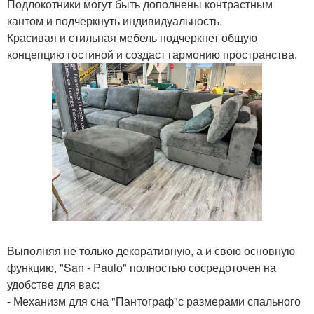
Подлокотники могут быть дополнены контрастным
кантом и подчеркнуть индивидуальность.
Красивая и стильная мебель подчеркнет общую
концепцию гостиной и создаст гармонию пространства.
Выполняя не только декоративную, а и свою основную
функцию, "San - Paulo" полностью сосредоточен на
удобстве для вас:
- Механизм для сна "Пантограф"с размерами спального