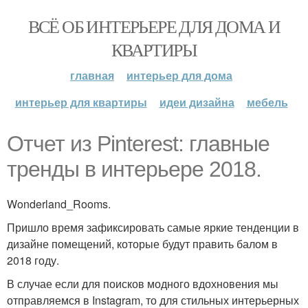
ВСЁ ОБ ИНТЕРЬЕРЕ ДЛЯ ДОМА И
КВАРТИРЫ
главная
интерьер для дома
интерьер для квартиры
идеи дизайна
мебель
Отчет из Pinterest: главные
тренды в интерьере 2018.
Wonderland_Rooms.
Пришло время зафиксировать самые яркие тенденции в
дизайне помещений, которые будут править балом в
2018 году.
В случае если для поисков модного вдохновения мы
отправляемся в Instagram, то для стильных интерьерных