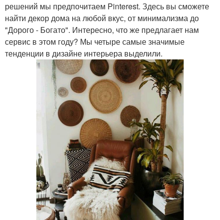
решений мы предпочитаем Pinterest. Здесь вы сможете
найти декор дома на любой вкус, от минимализма до
"Дорого - Богато". Интересно, что же предлагает нам
сервис в этом году? Мы четыре самые значимые
тенденции в дизайне интерьера выделили.