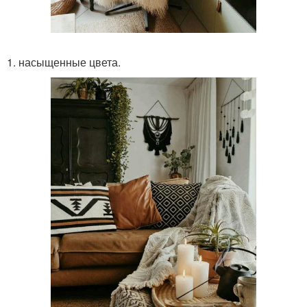
1. насыщенные цвета.