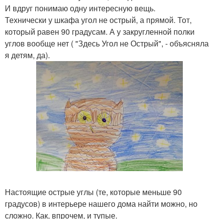
И вдруг понимаю одну интересную вещь.
Технически у шкафа угол не острый, а прямой. Тот,
который равен 90 градусам. А у закругленной полки
углов вообще нет ( "Здесь Угол не Острый", - объясняла
я детям, да).
Настоящие острые углы (те, которые меньше 90
градусов) в интерьере нашего дома найти можно, но
сложно. Как, впрочем, и тупые.