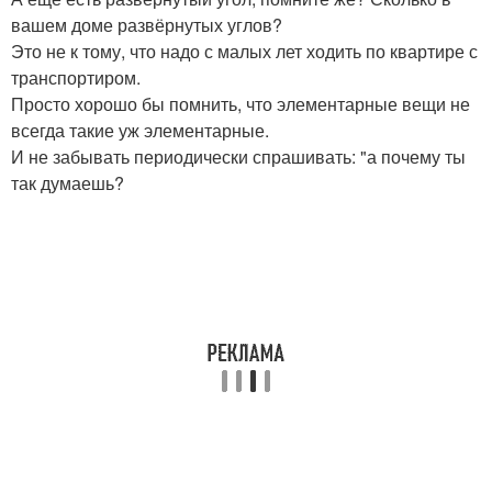
вашем доме развёрнутых углов?
Это не к тому, что надо с малых лет ходить по квартире с
транспортиром.
Просто хорошо бы помнить, что элементарные вещи не
всегда такие уж элементарные.
И не забывать периодически спрашивать: "а почему ты
так думаешь?