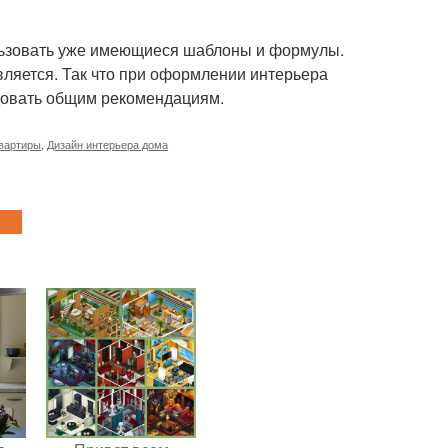
ользовать уже имеющиеся шаблоны и формулы.
ляется. Так что при оформлении интерьера
едовать общим рекомендациям.
квартиры
,
Дизайн интерьера дома