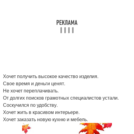
Хочет получить высокое качество изделия.
Свое время и деньги ценят.
Не хочет переплачивать.
От долгих поисков грамотных специалистов устали.
Соскучился по удобству.
Хочет жить в красивом интерьере.
Хочет заказать новую кухню и мебель.