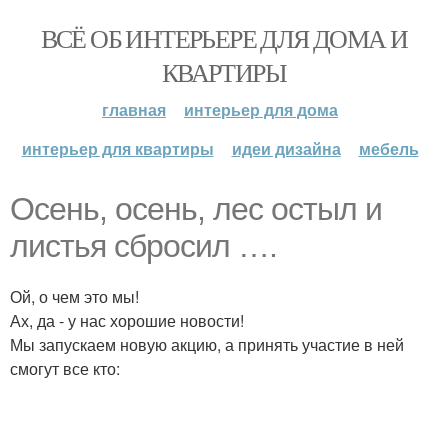
ВСЁ ОБ ИНТЕРЬЕРЕ ДЛЯ ДОМА И
КВАРТИРЫ
главная
интерьер для дома
интерьер для квартиры
идеи дизайна
мебель
Осень, осень, лес остыл и
листья сбросил ….
Ой, о чем это мы!
Ах, да - у нас хорошие новости!
Мы запускаем новую акцию, а принять участие в ней
смогут все кто: