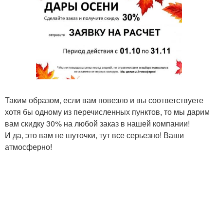
Таким образом, если вам повезло и вы соответствуете
хотя бы одному из перечисленных пунктов, то мы дарим
вам скидку 30% на любой заказ в нашей компании!
И да, это вам не шуточки, тут все серьезно! Ваши
атмосферно!