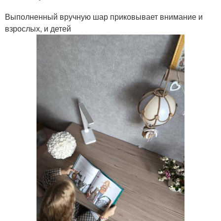
Выполненный вручную шар приковывает внимание и
взрослых, и детей