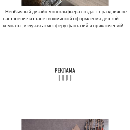
. Необычный дизайн монгольфьера создаст праздничное
настроение и станет изюминкой оформления детской
комнаты, излучая атмосферу фантазий и приключений!