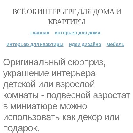
ВСЁ ОБ ИНТЕРЬЕРЕ ДЛЯ ДОМА И
КВАРТИРЫ
главная
интерьер для дома
интерьер для квартиры
идеи дизайна
мебель
Оригинальный сюрприз,
украшение интерьера
детской или взрослой
комнаты - подвесной аэростат
в миниатюре можно
использовать как декор или
подарок.