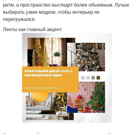
ритм, а пространство выглядит более объемным. Лучше
выбирать узкие модели, чтобы интерьер не
перегружался.
Ленты как главный акцент.