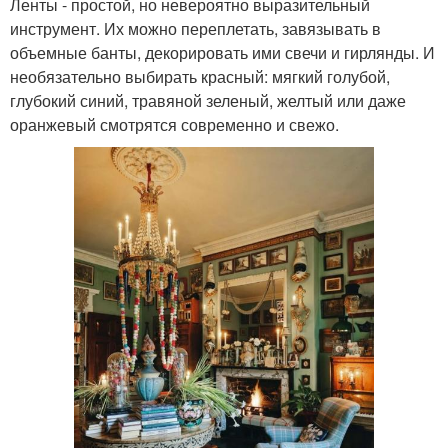
Ленты - простой, но невероятно выразительный
инструмент. Их можно переплетать, завязывать в
объемные банты, декорировать ими свечи и гирлянды. И
необязательно выбирать красный: мягкий голубой,
глубокий синий, травяной зеленый, желтый или даже
оранжевый смотрятся современно и свежо.