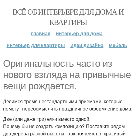
ВСЁ ОБ ИНТЕРЬЕРЕ ДЛЯ ДОМА И
КВАРТИРЫ
главная
интерьер для дома
интерьер для квартиры
идеи дизайна
мебель
Оригинальность часто из
нового взгляда на привычные
вещи рождается.
Делимся тремя нестандартными приемами, которые
помогут переосмыслить праздничное оформление дома.
Две (или даже три) елки вместо одной.
Почему бы не создать композицию? Поставьте рядом
два дерева разной высоты - так появляется красивый