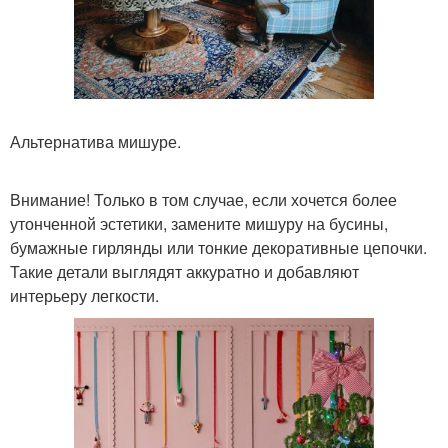
Альтернатива мишуре.
Внимание! Только в том случае, если хочется более
утонченной эстетики, замените мишуру на бусины,
бумажные гирлянды или тонкие декоративные цепочки.
Такие детали выглядят аккуратно и добавляют
интерьеру легкости.