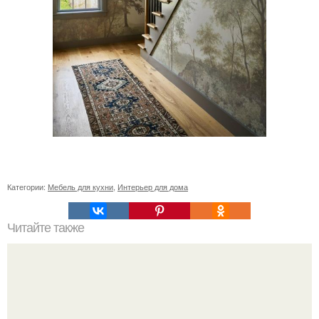
Категории:
Мебель для кухни
,
Интерьер для дома
Читайте также