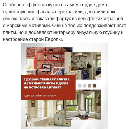
Особенно эффектна кухня в самом сердце дома:
существующие фасады перекрасили, добавили ярко-
синюю плиту и заказали фартук из дельфтских изразцов
с морскими мотивами. Они не только поддерживают цвет
плиты, но и добавляют интерьеру визуальную глубину и
настроение старой Европы.