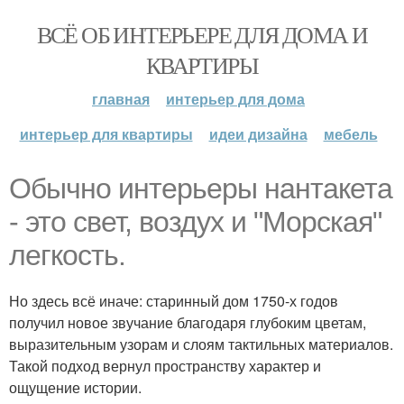
ВСЁ ОБ ИНТЕРЬЕРЕ ДЛЯ ДОМА И
КВАРТИРЫ
главная
интерьер для дома
интерьер для квартиры
идеи дизайна
мебель
Обычно интерьеры нантакета
- это свет, воздух и "Морская"
легкость.
Но здесь всё иначе: старинный дом 1750-х годов
получил новое звучание благодаря глубоким цветам,
выразительным узорам и слоям тактильных материалов.
Такой подход вернул пространству характер и
ощущение истории.