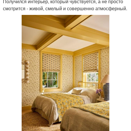
Получился интерьер, который чувствуется, а не просто
смотрится - живой, смелый и совершенно атмосферный.