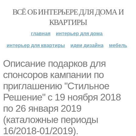
ВСЁ ОБ ИНТЕРЬЕРЕ ДЛЯ ДОМА И
КВАРТИРЫ
главная
интерьер для дома
интерьер для квартиры
идеи дизайна
мебель
Описание подарков для
спонсоров кампании по
приглашению "Стильное
Решение" с 19 ноября 2018
по 26 января 2019
(каталожные периоды
16/2018-01/2019).