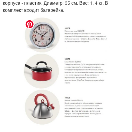
корпуса - пластик. Диаметр: 35 см. Вес: 1, 4 кг. В
комплект входит батарейка.