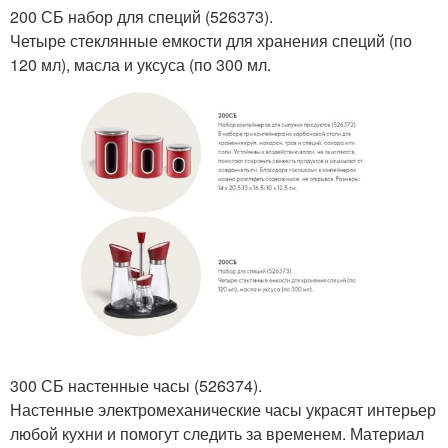
200 СБ набор для специй (526373).
Четыре стеклянные емкости для хранения специй (по
120 мл), масла и уксуса (по 300 мл.
300 СБ настенные часы (526374).
Настенные электромеханические часы украсят интерьер
любой кухни и помогут следить за временем. Материал