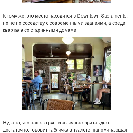
К тому же, это место находится в Downtown Sacramento,
но не по соседству с современными зданиями, а среди
квартала со старинными домами.
Ну, а то, что нашего русскоязычного брата здесь
достаточно, говорит табличка в туалете, напоминающая