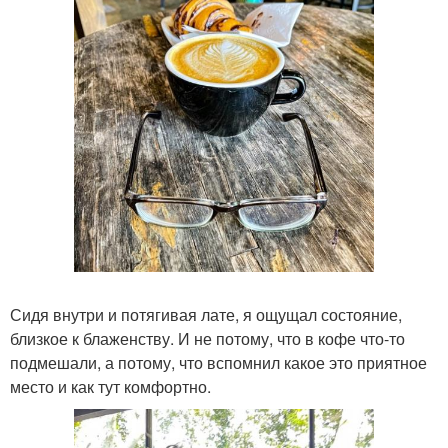
Сидя внутри и потягивая лате, я ощущал состояние,
близкое к блаженству. И не потому, что в кофе что-то
подмешали, а потому, что вспомнил какое это приятное
место и как тут комфортно.