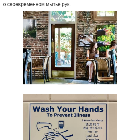
о своевременном мытье рук.