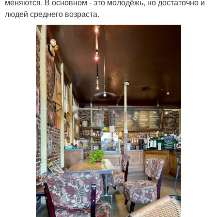
меняются. В основном - это молодёжь, но достаточно и
людей среднего возраста.