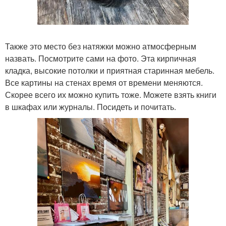
Также это место без натяжки можно атмосферным
назвать. Посмотрите сами на фото. Эта кирпичная
кладка, высокие потолки и приятная старинная мебель.
Все картины на стенах время от времени меняются.
Скорее всего их можно купить тоже. Можете взять книги
в шкафах или журналы. Посидеть и почитать.