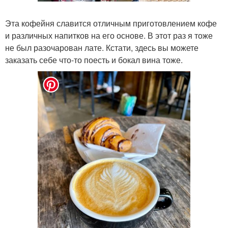
Эта кофейня славится отличным приготовлением кофе
и различных напитков на его основе. В этот раз я тоже
не был разочарован лате. Кстати, здесь вы можете
заказать себе что-то поесть и бокал вина тоже.