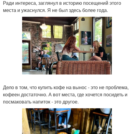
Ради интереса, заглянул в историю посещений этого
места и ужаснулся. Я не был здесь более года.
Дело в том, что купить кофе на вынос - это не проблема,
кофеен достаточно. А вот места, где хочется посидеть и
посмаковать напиток - это другое.