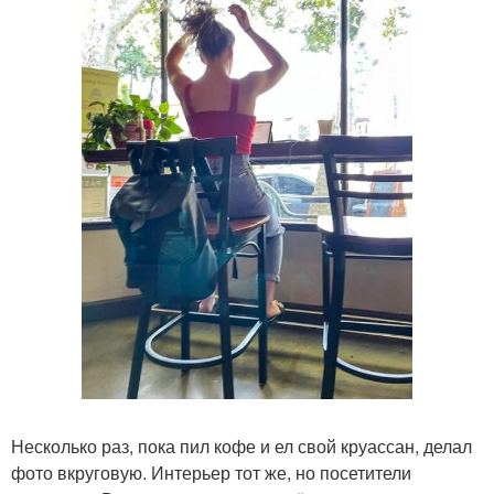
Несколько раз, пока пил кофе и ел свой круассан, делал
фото вкруговую. Интерьер тот же, но посетители