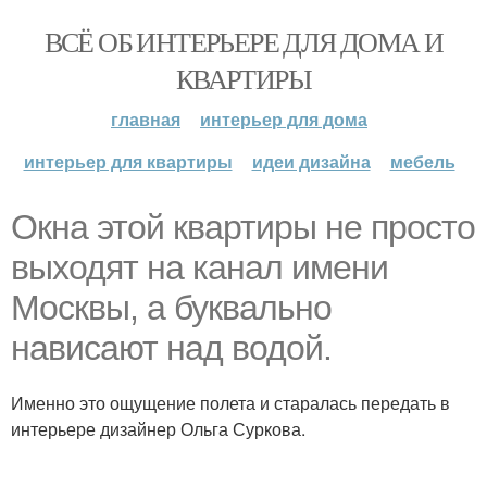
ВСЁ ОБ ИНТЕРЬЕРЕ ДЛЯ ДОМА И
КВАРТИРЫ
главная
интерьер для дома
интерьер для квартиры
идеи дизайна
мебель
Окна этой квартиры не просто
выходят на канал имени
Москвы, а буквально
нависают над водой.
Именно это ощущение полета и старалась передать в
интерьере дизайнер Ольга Суркова.