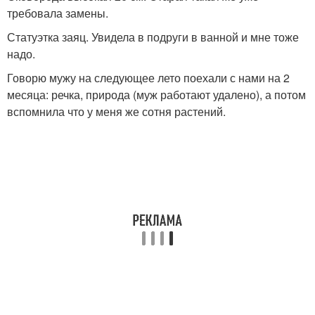
требовала замены.
Статуэтка заяц. Увидела в подруги в ванной и мне тоже
надо.
Говорю мужу на следующее лето поехали с нами на 2
месяца: речка, природа (муж работают удалено), а потом
вспомнила что у меня же сотня растений.