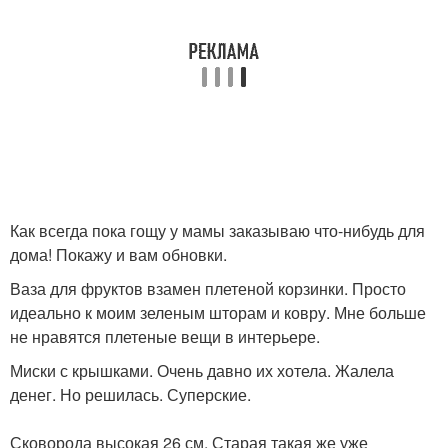
Как всегда пока гощу у мамы заказываю что-нибудь для
дома! Покажу и вам обновки.
Ваза для фруктов взамен плетеной корзинки. Просто
идеально к моим зеленым шторам и ковру. Мне больше
не нравятся плетеные вещи в интерьере.
Миски с крышками. Очень давно их хотела. Жалела
денег. Но решилась. Суперские.
Сковорода высокая 26 см. Старая такая же уже