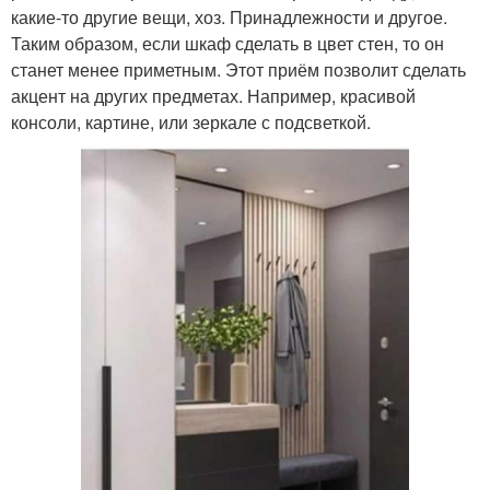
какие-то другие вещи, хоз. Принадлежности и другое.
Таким образом, если шкаф сделать в цвет стен, то он
станет менее приметным. Этот приём позволит сделать
акцент на других предметах. Например, красивой
консоли, картине, или зеркале с подсветкой.