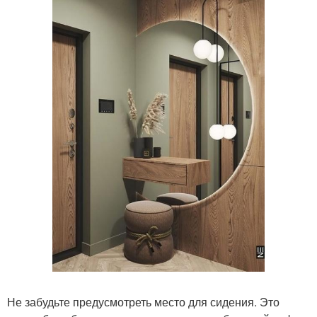
Не забудьте предусмотреть место для сидения. Это