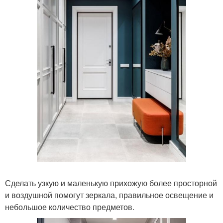
Сделать узкую и маленькую прихожую более просторной
и воздушной помогут зеркала, правильное освещение и
небольшое количество предметов.