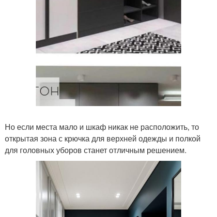
Но если места мало и шкаф никак не расположить, то
открытая зона с крючка для верхней одежды и полкой
для головных уборов станет отличным решением.