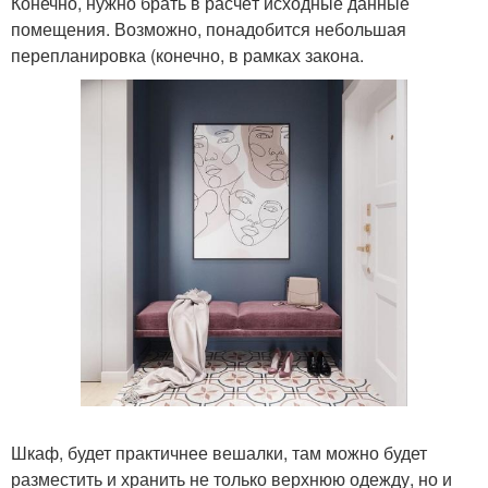
Конечно, нужно брать в расчёт исходные данные
помещения. Возможно, понадобится небольшая
перепланировка (конечно, в рамках закона.
Шкаф, будет практичнее вешалки, там можно будет
разместить и хранить не только верхнюю одежду, но и