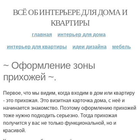
ВСЁ ОБ ИНТЕРЬЕРЕ ДЛЯ ДОМА И
КВАРТИРЫ
главная
интерьер для дома
интерьер для квартиры
идеи дизайна
мебель
~ Оформление зоны
прихожей ~.
Первое, что мы видим, когда входим в дом или квартиру
- это прихожая. Это визитная карточка дома, с неё и
начинается знакомство. Поэтому оформлению прихожей
тоже нужно подходить серьезно. Тогда прихожая
получится у вас не только функциональной, но и
красивой.