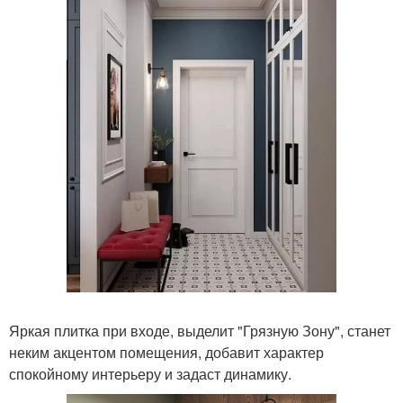
Яркая плитка при входе, выделит "Грязную Зону", станет
неким акцентом помещения, добавит характер
спокойному интерьеру и задаст динамику.