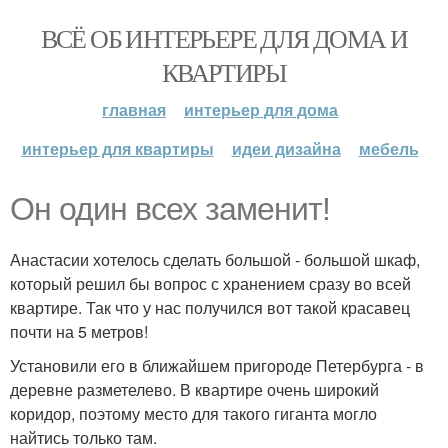
ВСЁ ОБ ИНТЕРЬЕРЕ ДЛЯ ДОМА И
КВАРТИРЫ
главная
интерьер для дома
интерьер для квартиры
идеи дизайна
мебель
Он один всех заменит!
Анастасии хотелось сделать большой - большой шкаф,
который решил бы вопрос с хранением сразу во всей
квартире. Так что у нас получился вот такой красавец
почти на 5 метров!
Установили его в ближайшем пригороде Петербурга - в
деревне разметелево. В квартире очень широкий
коридор, поэтому место для такого гиганта могло
найтись только там.