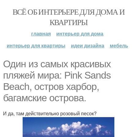
ВСЁ ОБ ИНТЕРЬЕРЕ ДЛЯ ДОМА И
КВАРТИРЫ
главная
интерьер для дома
интерьер для квартиры
идеи дизайна
мебель
Один из самых красивых
пляжей мира: Pink Sands
Beach, остров харбор,
багамские острова.
И да, там действительно розовый песок?