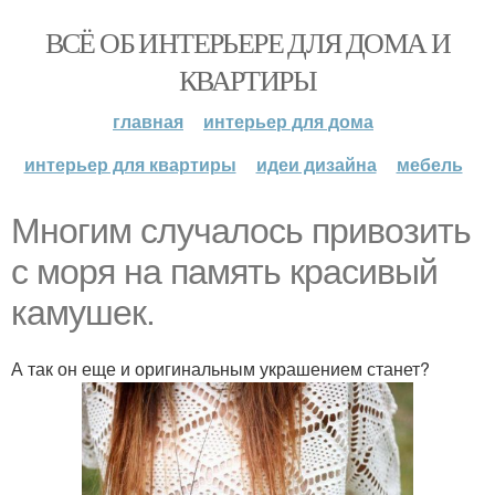
ВСЁ ОБ ИНТЕРЬЕРЕ ДЛЯ ДОМА И
КВАРТИРЫ
главная
интерьер для дома
интерьер для квартиры
идеи дизайна
мебель
Многим случалось привозить
с моря на память красивый
камушек.
А так он еще и оригинальным украшением станет?