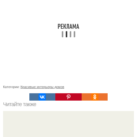
Категории:
Красивые интерьеры домов
Читайте также