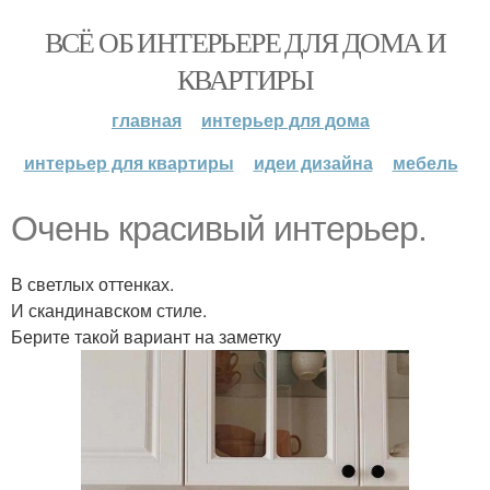
ВСЁ ОБ ИНТЕРЬЕРЕ ДЛЯ ДОМА И
КВАРТИРЫ
главная
интерьер для дома
интерьер для квартиры
идеи дизайна
мебель
Очень красивый интерьер.
В светлых оттенках.
И скандинавском стиле.
Берите такой вариант на заметку