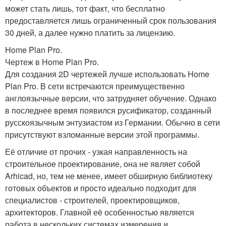
может стать лишь, тот факт, что бесплатно
предоставляется лишь ограниченный срок пользования
30 дней, а далее нужно платить за лицензию.
Home Plan Pro.
Чертеж в Home Plan Pro.
Для создания 2D чертежей лучше использовать Home
Plan Pro. В сети встречаются преимущественно
англоязычные версии, что затрудняет обучение. Однако
в последнее время появился русификатор, созданный
русскоязычным энтузиастом из Германии. Обычно в сети
присутствуют взломанные версии этой программы.
Её отличие от прочих - узкая направленность на
строительное проектирование, она не являет собой
Arhicad, но, тем не менее, имеет обширную библиотеку
готовых объектов и просто идеально подходит для
специалистов - строителей, проектировщиков,
архитекторов. Главной её особенностью является
работа в нескольких системах измерения и