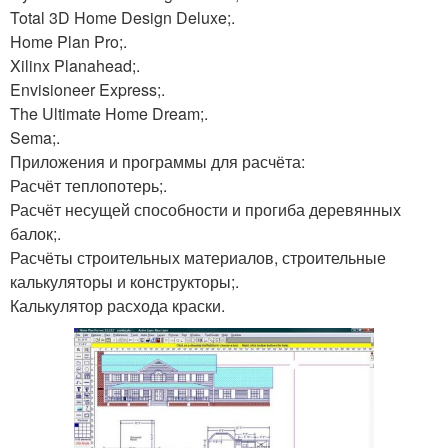
Total 3D Home Design Deluxe;.
Home Plan Pro;.
Xilinx Planahead;.
Envisioneer Express;.
The Ultimate Home Dream;.
Sema;.
Приложения и программы для расчёта:
Расчёт теплопотерь;.
Расчёт несущей способности и прогиба деревянных
балок;.
Расчёты строительных материалов, строительные
калькуляторы и конструкторы;.
Калькулятор расхода краски.