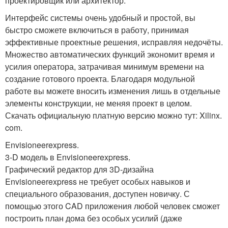
проектировщик или архитектор.
Интерфейс системы очень удобный и простой, вы
быстро сможете включиться в работу, принимая
эффективные проектные решения, исправляя недочёты.
Множество автоматических функций экономит время и
усилия оператора, затрачивая минимум времени на
создание готового проекта. Благодаря модульной
работе вы можете вносить изменения лишь в отдельные
элементы конструкции, не меняя проект в целом.
Скачать официальную платную версию можно тут: Xilinx.
com.
Envisioneerexpress.
3-D модель в Envisioneerexpress.
Графический редактор для 3D-дизайна
Envisioneerexpress не требует особых навыков и
специального образования, доступен новичку. С
помощью этого CAD приложения любой человек сможет
построить план дома без особых усилий (даже