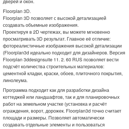
дверей и окон.
Floorplan 3D.
Floorplan 3D позволяет с высокой детализацией
создавать объемные изображения.
Проектируя в 2D чертежах, вы можете мгновенно
просматривать 3D результат. Главное её отличие:
фотореалистичные изображения высокой детализации
(Floorplan3d идеально подходит для дизайнеров. Версия
Floorplan 3ddesignsuite 11. 2. 60 RUS позволяет вести
подсчёт количества строительных материалов:
цементной кладки, краски, обоев, плиточного покрытия,
линолеума.
Программа подходит как для разработки дизайна
коттеджей или ландшафтов, так и для планировочных
работ на земельном участке (установка и расчёт
ограждения, ворот, дорожек. Floorplan3d точно считает
площади и размеры. Позволяет автоматически
создавать отдельные элементы и пользоваться