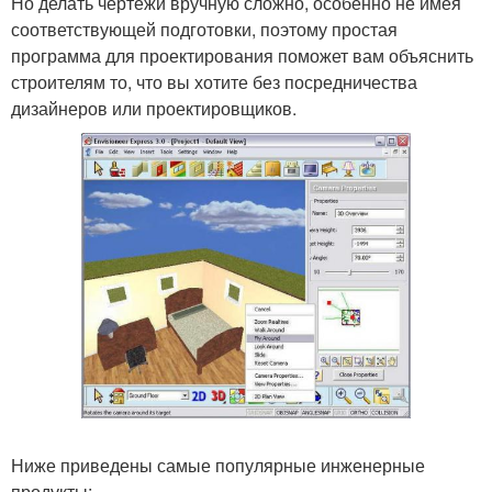
Но делать чертежи вручную сложно, особенно не имея
соответствующей подготовки, поэтому простая
программа для проектирования поможет вам объяснить
строителям то, что вы хотите без посредничества
дизайнеров или проектировщиков.
Ниже приведены самые популярные инженерные
продукты: