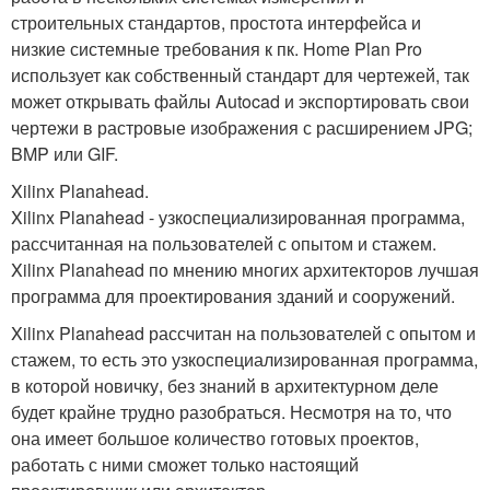
строительных стандартов, простота интерфейса и
низкие системные требования к пк. Home Plan Pro
использует как собственный стандарт для чертежей, так
может открывать файлы Autocad и экспортировать свои
чертежи в растровые изображения с расширением JPG;
BMP или GIF.
Xilinx Planahead.
Xilinx Planahead - узкоспециализированная программа,
рассчитанная на пользователей с опытом и стажем.
Xilinx Planahead по мнению многих архитекторов лучшая
программа для проектирования зданий и сооружений.
Xilinx Planahead рассчитан на пользователей с опытом и
стажем, то есть это узкоспециализированная программа,
в которой новичку, без знаний в архитектурном деле
будет крайне трудно разобраться. Несмотря на то, что
она имеет большое количество готовых проектов,
работать с ними сможет только настоящий