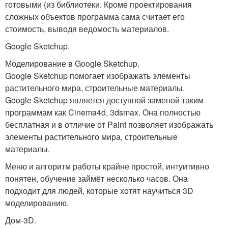
готовыми (из библиотеки. Кроме проектирования
сложных объектов программа сама считает его
стоимость, выводя ведомость материалов.
Google Sketchup.
Моделирование в Google Sketchup.
Google Sketchup помогает изображать элементы
растительного мира, строительные материалы.
Google Sketchup является доступной заменой таким
программам как Cinema4d, 3dsmax. Она полностью
бесплатная и в отличие от Paint позволяет изображать
элементы растительного мира, строительные
материалы.
Меню и алгоритм работы крайне простой, интуитивно
понятен, обучение займёт несколько часов. Она
подходит для людей, которые хотят научиться 3D
моделированию.
Дом-3D.