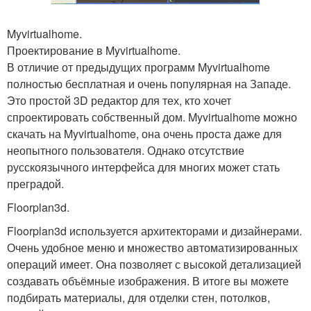
Myvirtualhome.
Проектирование в Myvirtualhome.
В отличие от предыдущих программ Myvirtualhome
полностью бесплатная и очень популярная на Западе.
Это простой 3D редактор для тех, кто хочет
спроектировать собственный дом. Myvirtualhome можно
скачать на Myvirtualhome, она очень проста даже для
неопытного пользователя. Однако отсутствие
русскоязычного интерфейса для многих может стать
преградой.
Floorplan3d.
Floorplan3d используется архитекторами и дизайнерами.
Очень удобное меню и множество автоматизированных
операций имеет. Она позволяет с высокой детализацией
создавать объёмные изображения. В итоге вы можете
подбирать материалы, для отделки стен, потолков,