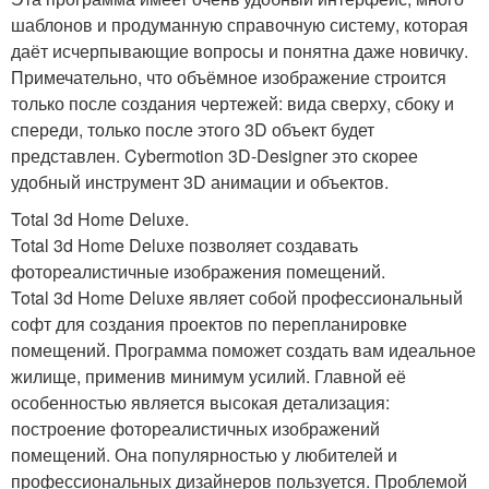
шаблонов и продуманную справочную систему, которая
даёт исчерпывающие вопросы и понятна даже новичку.
Примечательно, что объёмное изображение строится
только после создания чертежей: вида сверху, сбоку и
спереди, только после этого 3D объект будет
представлен. Cybermotion 3D-Designer это скорее
удобный инструмент 3D анимации и объектов.
Total 3d Home Deluxe.
Total 3d Home Deluxe позволяет создавать
фотореалистичные изображения помещений.
Total 3d Home Deluxe являет собой профессиональный
софт для создания проектов по перепланировке
помещений. Программа поможет создать вам идеальное
жилище, применив минимум усилий. Главной её
особенностью является высокая детализация:
построение фотореалистичных изображений
помещений. Она популярностью у любителей и
профессиональных дизайнеров пользуется. Проблемой