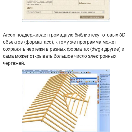
Arcon поддерживает громадную библиотеку готовых 3D
объектов (формат aco), к тому же программа может
сохранять чертежи в разных форматах (dwgи другие) и
сама может открывать большое число электронных
чертежей.