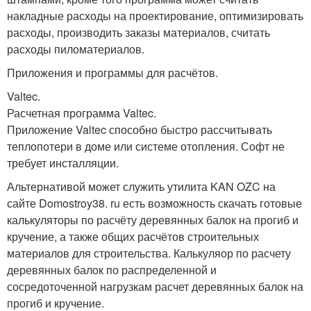
накладные расходы на проектирование, оптимизировать
расходы, производить заказы материалов, считать
расходы пиломатериалов.
Приложения и программы для расчётов.
Valtec.
Расчетная программа Valtec.
Приложение Valtec способно быстро рассчитывать
теплопотери в доме или системе отопления. Софт не
требует инсталляции.
Альтернативой может служить утилита KAN OZC на
сайте Domostroy38. ru есть возможность скачать готовые
калькуляторы по расчёту деревянных балок на прогиб и
кручение, а также общих расчётов строительных
материалов для строительства. Калькуляор по расчету
деревянных балок по распределенной и
сосредоточенной нагрузкам расчет деревянных балок на
прогиб и кручение.