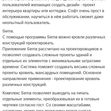
пользователей желающих создать дизайн - проект
интерьера квартиры или коттеджа. Софт очень прост в
обслуживании, научиться в нём работать сможет даже
неопытный пользователь.
Sema.
С помощью программы Sema можно кровли различных
конструкций проектировать.
Приложение Sema рассчитано на проектировщиков и
позволяет создавать сложные проекты зданий и
отдельных их элементов с минимальными затратами
времени. Система поможет создавать весьма сложные
проекты кровель, мансардных помещений. Основное
направление применения - проектирование кровель
различных конструкций.
Комплекс Sema позволяет выводить на печать
отдельные элементы, преобразовывая их в готовые
чертежи согласно гост. Со своими масштабами,
штампами, кроме того программа может считать