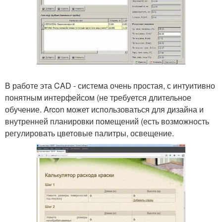
В работе эта CAD - система очень простая, с интуитивно
понятным интерфейсом (не требуется длительное
обучение. Arcon может использоваться для дизайна и
внутренней планировки помещений (есть возможность
регулировать цветовые палитры, освещение.