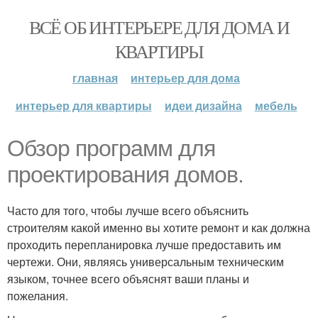
ВСЁ ОБ ИНТЕРЬЕРЕ ДЛЯ ДОМА И
КВАРТИРЫ
главная
интерьер для дома
интерьер для квартиры
идеи дизайна
мебель
Обзор программ для
проектирования домов.
Часто для того, чтобы лучше всего объяснить
строителям какой именно вы хотите ремонт и как должна
проходить перепланировка лучше предоставить им
чертежи. Они, являясь универсальным техническим
языком, точнее всего объяснят ваши планы и
пожелания.