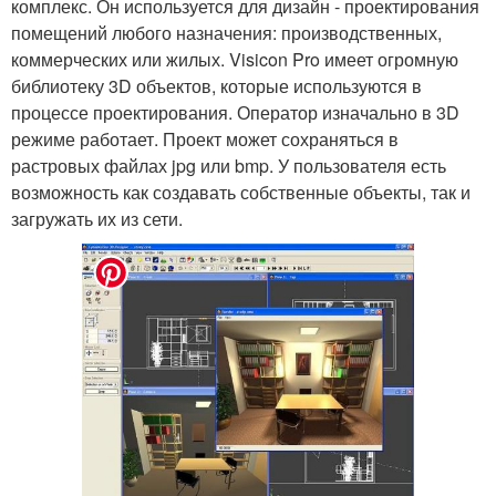
комплекс. Он используется для дизайн - проектирования
помещений любого назначения: производственных,
коммерческих или жилых. Visicon Pro имеет огромную
библиотеку 3D объектов, которые используются в
процессе проектирования. Оператор изначально в 3D
режиме работает. Проект может сохраняться в
растровых файлах jpg или bmp. У пользователя есть
возможность как создавать собственные объекты, так и
загружать их из сети.