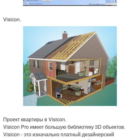
Visicon.
Проект квартиры в Visicon.
Visicon Pro имеет большую библиотеку 3D объектов.
Visicon - это изначально платный дизайнерский