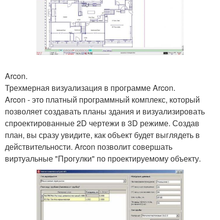
Arcon.
Трехмерная визуализация в программе Arcon.
Arcon - это платный программный комплекс, который
позволяет создавать планы здания и визуализировать
спроектированные 2D чертежи в 3D режиме. Создав
план, вы сразу увидите, как объект будет выглядеть в
действительности. Arcon позволит совершать
виртуальные "Прогулки" по проектируемому объекту.