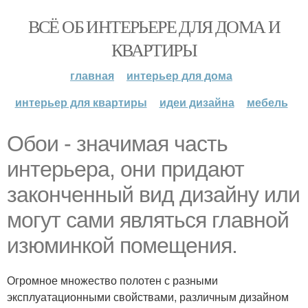
ВСЁ ОБ ИНТЕРЬЕРЕ ДЛЯ ДОМА И
КВАРТИРЫ
главная
интерьер для дома
интерьер для квартиры
идеи дизайна
мебель
Обои - значимая часть
интерьера, они придают
законченный вид дизайну или
могут сами являться главной
изюминкой помещения.
Огромное множество полотен с разными
эксплуатационными свойствами, различным дизайном