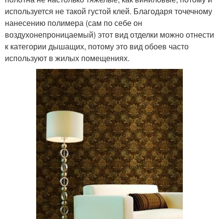
используется не такой густой клей. Благодаря точечному
нанесению полимера (сам по себе он
воздухонепроницаемый) этот вид отделки можно отнести
к категории дышащих, потому это вид обоев часто
используют в жилых помещениях.