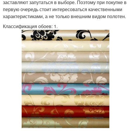
заставляют запутаться в выборе. Поэтому при покупке в
первую очередь стоит интересоваться качественными
характеристиками, а не только внешним видом полотен.
Классификация обоев: 1.