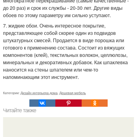
многократное перекрашивание (самые качественные -
до 20 раз) и срок их службы - 20-30 лет. Другие виды
обоев по этому параметру им сильно уступают.
7. жидкие обои. Очень интересное покрытие,
представляющее собой скорее один из подвидов
штукатурных смесей. Продается в виде порошка или
готового к применению состава. Состоит из вяжущих
компонентов (клей), текстильных волокон, целлюлозы,
минеральных и декоративных добавок. Как шпаклевка
наносится на стены шпателем или чем-то
напоминающим этот инструмент.
Категории:
Дизайн интерьера дома
,
Дешевая мебель
Читайте также