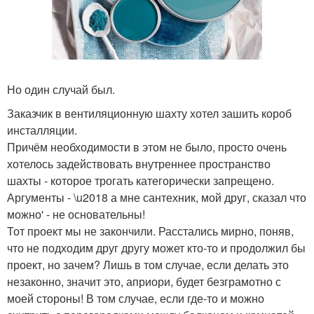
Но один случай был.
Заказчик в вентиляционную шахту хотел зашить короб
инсталляции.
Причём необходимости в этом не было, просто очень
хотелось задействовать внутреннее пространство
шахты - которое трогать категорически запрещено.
Аргументы - \u2018 а мне сантехник, мой друг, сказал что
можно' - не основательны!
Тот проект мы не закончили. Расстались мирно, поняв,
что не подходим друг другу может кто-то и продолжил бы
проект, но зачем? Лишь в том случае, если делать это
незаконно, значит это, априори, будет безграмотно с
моей стороны! В том случае, если где-то и можно