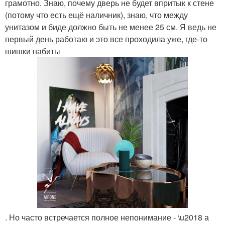
грамотно. Знаю, почему дверь не будет впритык к стене
(потому что есть ещё наличник), знаю, что между
унитазом и биде должно быть не менее 25 см. Я ведь не
первый день работаю и это все проходила уже, где-то
шишки набиты
. Но часто встречается полное непонимание - \u2018 а