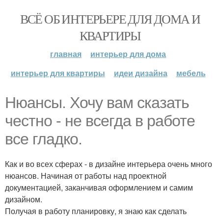
ВСЁ ОБ ИНТЕРЬЕРЕ ДЛЯ ДОМА И
КВАРТИРЫ
главная
интерьер для дома
интерьер для квартиры
идеи дизайна
мебель
Нюансы. Хочу вам сказать
честно - не всегда в работе
все гладко.
Как и во всех сферах - в дизайне интерьера очень много
нюансов. Начиная от работы над проектной
документацией, заканчивая оформлением и самим
дизайном.
Получая в работу планировку, я знаю как сделать