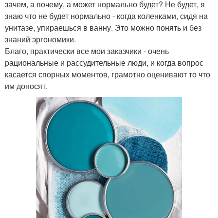
зачем, а почему, а может нормально будет? Не будет, я
знаю что не будет нормально - когда коленками, сидя на
унитазе, упираешься в ванну. Это можно понять и без
знаний эргономики.
Благо, практически все мои заказчики - очень
рациональные и рассудительные люди, и когда вопрос
касается спорных моментов, грамотно оценивают то что
им доносят.