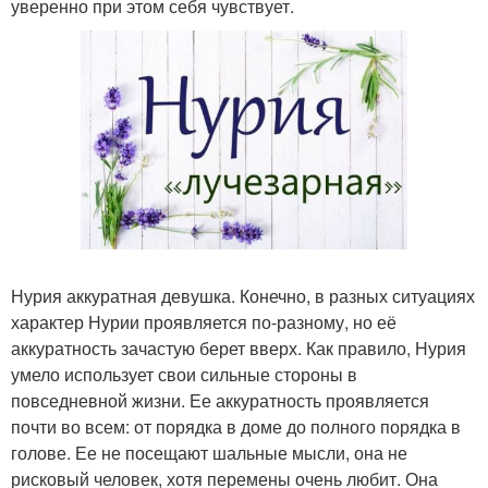
уверенно при этом себя чувствует.
Нурия аккуратная девушка. Конечно, в разных ситуациях
характер Нурии проявляется по-разному, но её
аккуратность зачастую берет вверх. Как правило, Нурия
умело использует свои сильные стороны в
повседневной жизни. Ее аккуратность проявляется
почти во всем: от порядка в доме до полного порядка в
голове. Ее не посещают шальные мысли, она не
рисковый человек, хотя перемены очень любит. Она