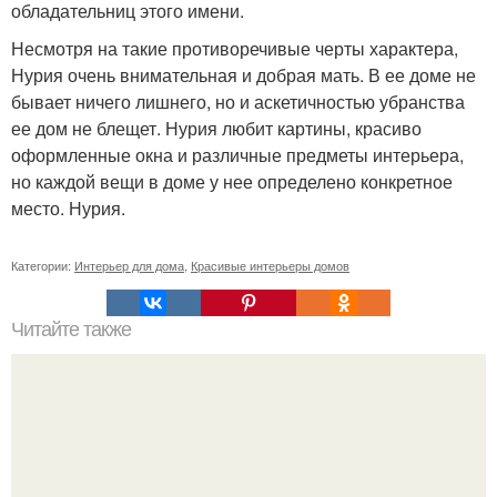
обладательниц этого имени.
Несмотря на такие противоречивые черты характера,
Нурия очень внимательная и добрая мать. В ее доме не
бывает ничего лишнего, но и аскетичностью убранства
ее дом не блещет. Нурия любит картины, красиво
оформленные окна и различные предметы интерьера,
но каждой вещи в доме у нее определено конкретное
место. Нурия.
Категории:
Интерьер для дома
,
Красивые интерьеры домов
Читайте также