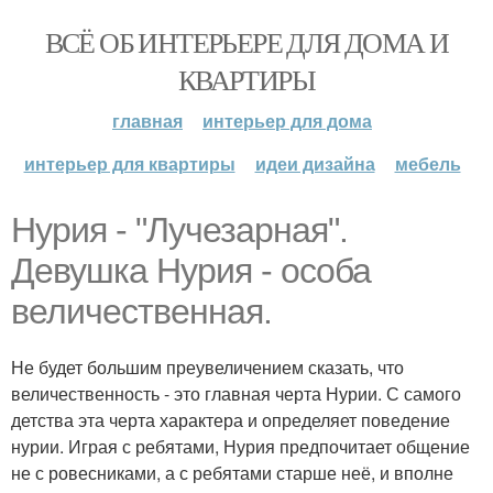
ВСЁ ОБ ИНТЕРЬЕРЕ ДЛЯ ДОМА И
КВАРТИРЫ
главная
интерьер для дома
интерьер для квартиры
идеи дизайна
мебель
Нурия - "Лучезарная".
Девушка Нурия - особа
величественная.
Не будет большим преувеличением сказать, что
величественность - это главная черта Нурии. С самого
детства эта черта характера и определяет поведение
нурии. Играя с ребятами, Нурия предпочитает общение
не с ровесниками, а с ребятами старше неё, и вполне