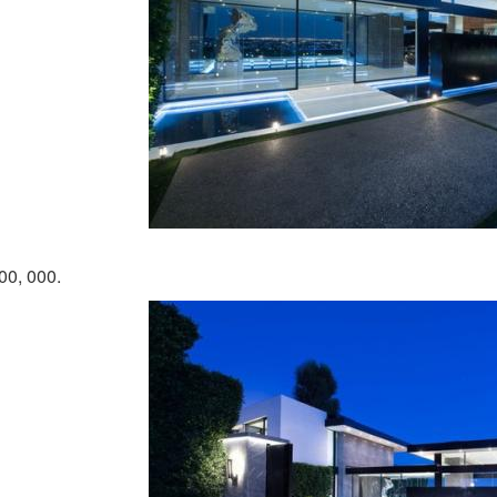
00, 000.