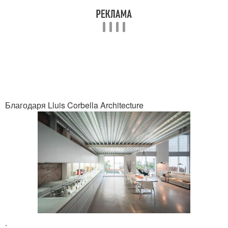
Благодаря Lluis Corbella Architecture
.