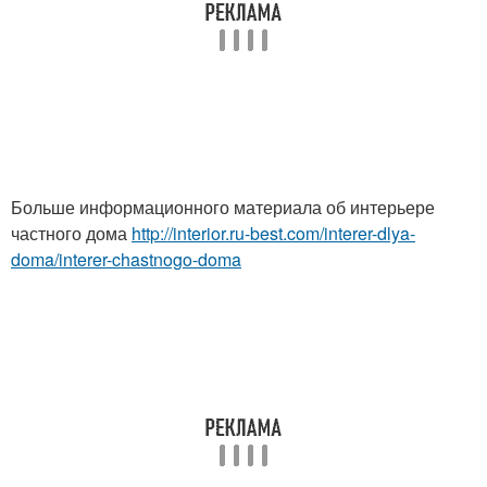
Больше информационного материала об интерьере
частного дома
http://interior.ru-best.com/interer-dlya-
doma/interer-chastnogo-doma