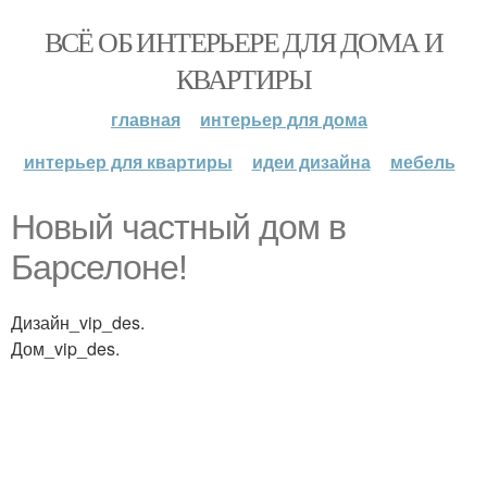
ВСЁ ОБ ИНТЕРЬЕРЕ ДЛЯ ДОМА И
КВАРТИРЫ
главная
интерьер для дома
интерьер для квартиры
идеи дизайна
мебель
Новый частный дом в
Барселоне!
Дизайн_vip_des.
Дом_vip_des.