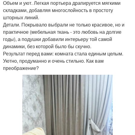
Объем и уют. Легкая портьера драпируется мягкими
складками, добавляя многослойность в простоту
шторных линий.
Детали. Покрывало выбрали не только красивое, но и
практичное (мебельная ткань - это любовь на долгие
годы), а подушки добавили интерьеру той самой
динамики, без которой было бы скучно.
Результат перед вами: комната стала единым целым.
Уютно, продуманно и очень стильно. Как вам
преображение?