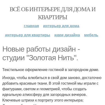
ВСЁ ОБ ИНТЕРЬЕРЕ ДЛЯ ДОМА И
КВАРТИРЫ
главная
интерьер для дома
интерьер для квартиры
идеи дизайна
мебель
Новые работы дизайн -
студии "Золотая Нить".
Текстильное оформление гостиной в загородном доме.
Иногда, чтобы влюбиться в свой дом заново, достаточно
добавить красивые ткани. В этой гостиной мы играли с
фактурами, светом и геометрией, чтобы создать
идеальную атмосферу для загородных вечеров.
Ключевые штрихи к портрету этого интерьера: