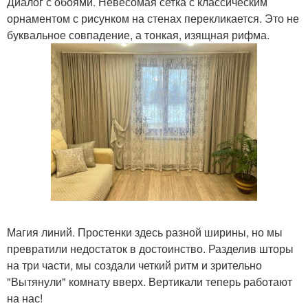
Диалог с обоями. Невесомая сетка с классическим
орнаментом с рисунком на стенах перекликается. Это не
буквальное совпадение, а тонкая, изящная рифма.
Магия линий. Простенки здесь разной ширины, но мы
превратили недостаток в достоинство. Разделив шторы
на три части, мы создали четкий ритм и зрительно
"Вытянули" комнату вверх. Вертикали теперь работают
на нас!