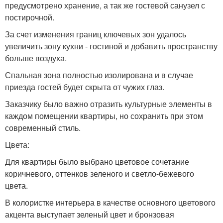
предусмотрено хранение, а так же гостевой санузел с
постирочной.
За счет изменения границ ключевых зон удалось
увеличить зону кухни - гостиной и добавить пространству
больше воздуха.
Спальная зона полностью изолирована и в случае
приезда гостей будет скрыта от чужих глаз.
Заказчику было важно отразить культурные элементы в
каждом помещении квартиры, но сохранить при этом
современный стиль.
Цвета:
Для квартиры было выбрано цветовое сочетание
коричневого, оттенков зеленого и светло-бежевого
цвета.
В колористке интерьера в качестве основного цветового
акцента выступает зеленый цвет и бронзовая