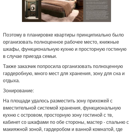
Поэтому в планировке квартиры принципиально было
организовать полноценное рабочее место, книжные
шкафы, функциональную кухню и просторную гостиную
в случае приезда семьи.
Также заказчик попросила организовать полноценную
гардеробную, много мест для хранения, зону для сна и
отдыха.
Зонирование:
На площади удалось разместить зону прихожей с
вместительной системой хранения, функциональную
кухню с островом, просторную зону гостиной с тв,
кабинет со шкафами по обе стороны, мастер - спальню с
макияжной зоной, гардеробом и ванной комнатой, где