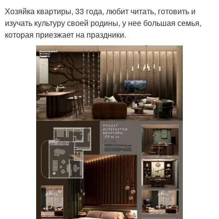
Хозяйка квартиры, 33 года, любит читать, готовить и
изучать культуру своей родины, у нее большая семья,
которая приезжает на праздники.