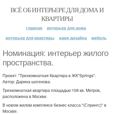
ВСЁ ОБ ИНТЕРЬЕРЕ ДЛЯ ДОМА И
КВАРТИРЫ
главная
интерьер для дома
интерьер для квартиры
идеи дизайна
мебель
Номинация: интерьер жилого
пространства.
Проект: "Трехкомнатная Квартира в ЖК"Springs".
Автор: Дарина шогенова.
Трехкомнатная квартира площадью 109 кв. Метров,
расположена в Москве.
В новом жилом комплексе бизнес-класса "(Спрингс)" в
Москве.