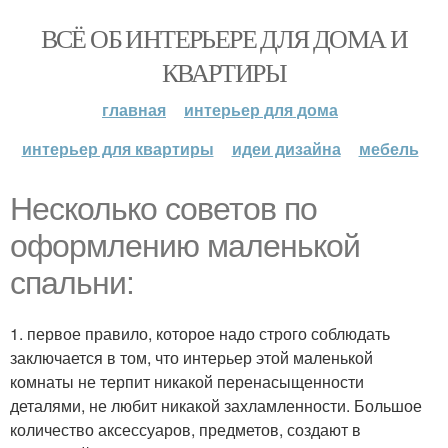
ВСЁ ОБ ИНТЕРЬЕРЕ ДЛЯ ДОМА И
КВАРТИРЫ
главная
интерьер для дома
интерьер для квартиры
идеи дизайна
мебель
Несколько советов по
оформлению маленькой
спальни:
1. первое правило, которое надо строго соблюдать
заключается в том, что интерьер этой маленькой
комнаты не терпит никакой перенасыщенности
деталями, не любит никакой захламленности. Большое
количество аксессуаров, предметов, создают в