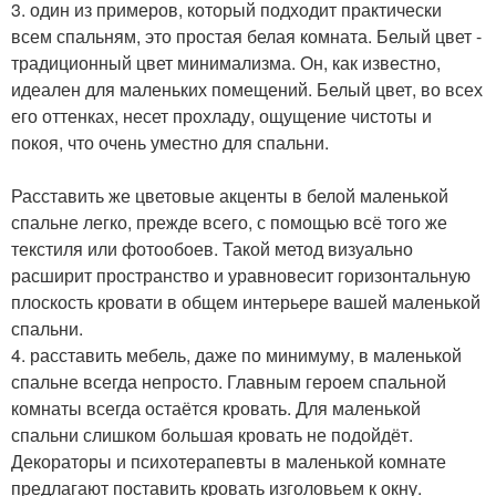
3. один из примеров, который подходит практически
всем спальням, это простая белая комната. Белый цвет -
традиционный цвет минимализма. Он, как известно,
идеален для маленьких помещений. Белый цвет, во всех
его оттенках, несет прохладу, ощущение чистоты и
покоя, что очень уместно для спальни.
Расставить же цветовые акценты в белой маленькой
спальне легко, прежде всего, с помощью всё того же
текстиля или фотообоев. Такой метод визуально
расширит пространство и уравновесит горизонтальную
плоскость кровати в общем интерьере вашей маленькой
спальни.
4. расставить мебель, даже по минимуму, в маленькой
спальне всегда непросто. Главным героем спальной
комнаты всегда остаётся кровать. Для маленькой
спальни слишком большая кровать не подойдёт.
Декораторы и психотерапевты в маленькой комнате
предлагают поставить кровать изголовьем к окну.