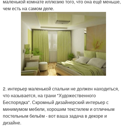
маленькой комнате иллюзию того, что она ещё меньше,
чем есть на самом деле.
2. интерьер маленькой спальни не должен находиться,
что называется, на грани "Художественного
Беспорядка". Скромный дизайнерский интерьер с
минимумом мебели, хорошим текстилем и отличным
постельным бельём - вот ваша задача в декоре и
дизайне.