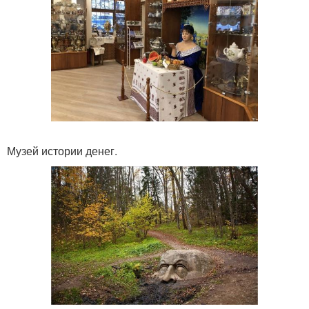
Музей истории денег.