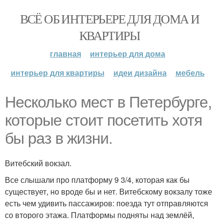
ВСЁ ОБ ИНТЕРЬЕРЕ ДЛЯ ДОМА И
КВАРТИРЫ
главная
интерьер для дома
интерьер для квартиры
идеи дизайна
мебель
Несколько мест в Петербурге,
которые стоит посетить хотя
бы раз в жизни.
Витебский вокзал.
Все слышали про платформу 9 3/4, которая как бы
существует, но вроде бы и нет. Витебскому вокзалу тоже
есть чем удивить пассажиров: поезда тут отправляются
со второго этажа. Платформы подняты над землёй,