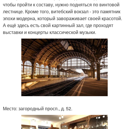
чтобы пройти к составу, нужно подняться по винтовой
лестнице. Кроме того, витебский вокзал - это памятник
эпохи модерна, который завораживает своей красотой.
А ещё здесь есть свой картинный зал, где проходят
выставки и концерты классической музыки.
Место: загородный просп., д. 52.