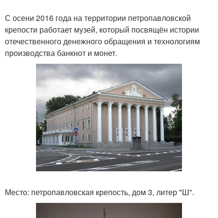
С осени 2016 года на территории петропавловской
крепости работает музей, который посвящён истории
отечественного денежного обращения и технологиям
производства банкнот и монет.
Место: петропавловская крепость, дом 3, литер "Ш".