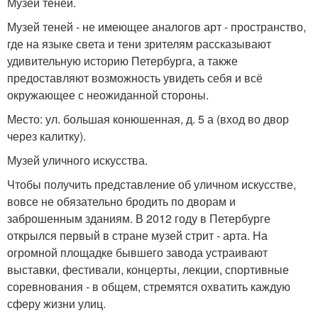
Музей теней.
Музей теней - не имеющее аналогов арт - пространство,
где на языке света и тени зрителям рассказывают
удивительную историю Петербурга, а также
предоставляют возможность увидеть себя и всё
окружающее с неожиданной стороны.
Место: ул. большая конюшенная, д. 5 а (вход во двор
через калитку).
Музей уличного искусства.
Чтобы получить представление об уличном искусстве,
вовсе не обязательно бродить по дворам и
заброшенным зданиям. В 2012 году в Петербурге
открылся первый в стране музей стрит - арта. На
огромной площадке бывшего завода устраивают
выставки, фестивали, концерты, лекции, спортивные
соревнования - в общем, стремятся охватить каждую
сферу жизни улиц.