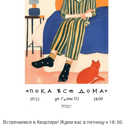
Встречаемся в Квартире! Ждем вас в пятницу к 18: 00.