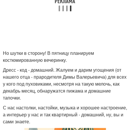
Но шутки в сторону! В пятницу планируем
костюмированную вечеринку.
Дресс - код - домашний. Жалуем и дарим угощения (от
нашего отца - прародителя Димы Валерьевича) для всех
у кого под пуховиками, несмотря на такую мелочь, как
декабрь месяц, обнаружатся пижама и домашние
тапочки.
С нас настолки, настойки, музыка и хорошее настроение,
а интерьер у нас и так квартирный - домашний, ну, вы и
сами знаете.