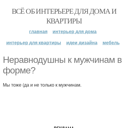
ВСЁ ОБ ИНТЕРЬЕРЕ ДЛЯ ДОМА И
КВАРТИРЫ
главная
интерьер для дома
интерьер для квартиры
идеи дизайна
мебель
Неравнодушны к мужчинам в
форме?
Мы тоже (да и не только к мужчинам.