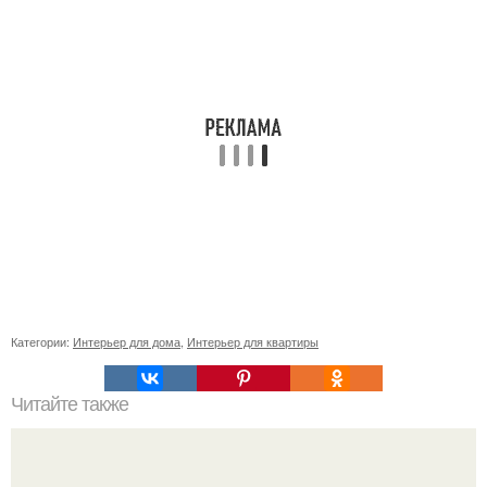
Категории:
Интерьер для дома
,
Интерьер для квартиры
Читайте также