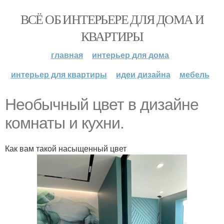
ВСЁ ОБ ИНТЕРЬЕРЕ ДЛЯ ДОМА И
КВАРТИРЫ
главная
интерьер для дома
интерьер для квартиры
идеи дизайна
мебель
Необычный цвет в дизайне
комнаты и кухни.
Как вам такой насыщенный цвет