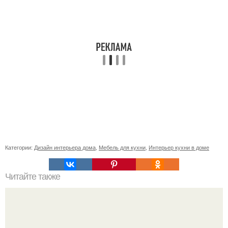
Категории:
Дизайн интерьера дома
,
Мебель для кухни
,
Интерьер кухни в доме
Читайте также