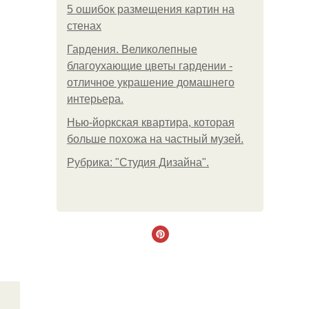
5 ошибок размещения картин на
стенах
Гардения. Великолепные
благоухающие цветы гардении -
отличное украшение домашнего
интерьера.
Нью-йоркская квартира, которая
больше похожа на частный музей.
Рубрика: "Студия Дизайна".