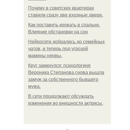
Почему в советских квартирах
ставили сразу две входные двери.
Как поставить кровать в спальне.
Влияние обстановки на сон
Нейросети добрались до семейных
чатов, и теперь под угрозой
мамины нервы.
Круг замкнулся: психологиня
Вероника Степанова снова вышла
замуж за собственного бывшего
мужа.
В сети продолжают обсуждать
изменения во внешности актрисы.