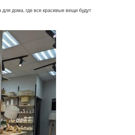
в для дома, где все красивые вещи будут