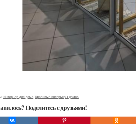
и:
Интерьер для дома
,
Красивые интерьеры домов
авилось? Поделитесь с друзьями!