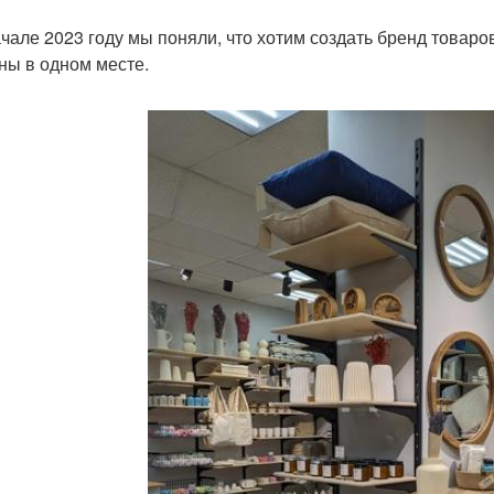
ачале 2023 году мы поняли, что хотим создать бренд товаро
ны в одном месте.