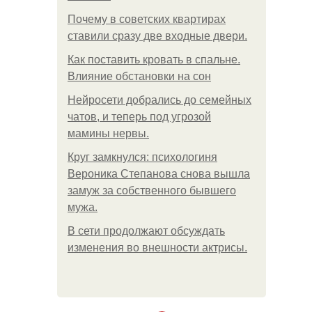
Почему в советских квартирах
ставили сразу две входные двери.
Как поставить кровать в спальне.
Влияние обстановки на сон
Нейросети добрались до семейных
чатов, и теперь под угрозой
мамины нервы.
Круг замкнулся: психологиня
Вероника Степанова снова вышла
замуж за собственного бывшего
мужа.
В сети продолжают обсуждать
изменения во внешности актрисы.