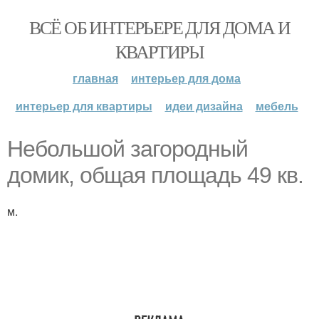
ВСЁ ОБ ИНТЕРЬЕРЕ ДЛЯ ДОМА И
КВАРТИРЫ
главная
интерьер для дома
интерьер для квартиры
идеи дизайна
мебель
Небольшой загородный
домик, общая площадь 49 кв.
м.