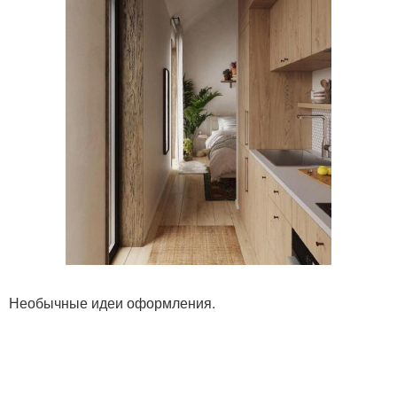
Необычные идеи оформления.