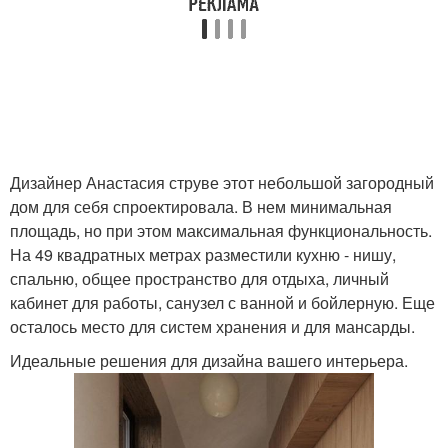
Дизайнер Анастасия струве этот небольшой загородный
дом для себя спроектировала. В нем минимальная
площадь, но при этом максимальная функциональность.
На 49 квадратных метрах разместили кухню - нишу,
спальню, общее пространство для отдыха, личный
кабинет для работы, санузел с ванной и бойлерную. Еще
осталось место для систем хранения и для мансарды.
Идеальные решения для дизайна вашего интерьера.