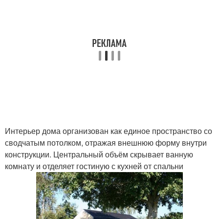
Интерьер дома организован как единое пространство со
сводчатым потолком, отражая внешнюю форму внутри
конструкции. Центральный объём скрывает ванную
комнату и отделяет гостиную с кухней от спальни