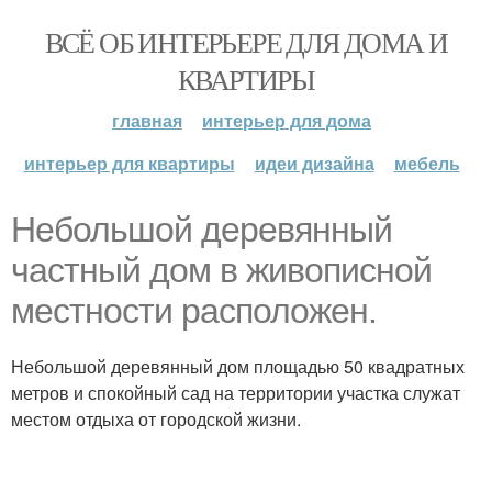
ВСЁ ОБ ИНТЕРЬЕРЕ ДЛЯ ДОМА И
КВАРТИРЫ
главная
интерьер для дома
интерьер для квартиры
идеи дизайна
мебель
Небольшой деревянный
частный дом в живописной
местности расположен.
Небольшой деревянный дом площадью 50 квадратных
метров и спокойный сад на территории участка служат
местом отдыха от городской жизни.