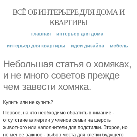
ВСЁ ОБ ИНТЕРЬЕРЕ ДЛЯ ДОМА И
КВАРТИРЫ
главная
интерьер для дома
интерьер для квартиры
идеи дизайна
мебель
Небольшая статья о хомяках,
и не много советов прежде
чем завести хомяка.
Купить или не купить?
Первое, на что необходимо обратить внимание -
отсутствие аллергии у членов семьи на шерсть
животного или наполнители для подстилки. Второе, но
не менее важное - выбор места для клетки будущего