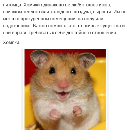
питомца. Хомяки одинаково не любят сквозняков,
слишком теплого или холодного воздуха, сырости. Им не
место в прокуренном помещении, на полу или
подоконнике. Важно помнить, что это живые существа и
они вправе требовать к себе достойного отношения.
Хомяки.