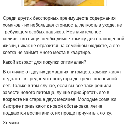
Среди других бесспорных преимуществ содержания
хомяков - их небольшая стоимость, легкость в уходе, не
требующем особых навыков. Незначительное
количество пищи, необходимое хомяку для полноценной
жизни, никак не отразится на семейном бюджете, а его
клетка не займет много места в квартире.
Какой возраст для покупки оптимален?
В отличие от других домашних питомцев, хомяки живут
недолго - в среднем от полутора до трех с половиной
лет. Только в том случае, если вы все-таки решили
завести нового питомца, лучше приобретать его в
возрасте не старше двух месяцев. Молодые хомячки
быстрее привыкают к новой обстановке, легче
поддаются воспитанию, их проще приучить к лотку.
Хомяки.